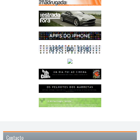
Contacto