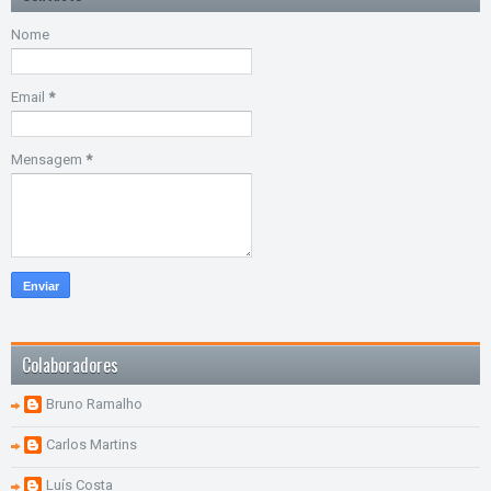
Nome
Email
*
Mensagem
*
Colaboradores
Bruno Ramalho
Carlos Martins
Luís Costa