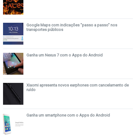
Google Maps com indicações "passo a passo" nos
transportes públicos
Ganha um Nexus 7 com o Apps do Android
Xiaomi apresenta novos earphones com cancelamento de
ruído
Ganha um smartphone com o Apps do Android