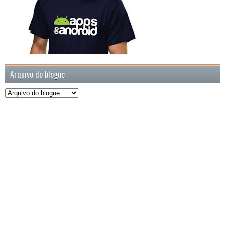
Arquivo do blogue