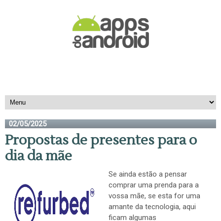
02/05/2025
Propostas de presentes para o
dia da mãe
Se ainda estão a pensar
comprar uma prenda para a
vossa mãe, se esta for uma
amante da tecnologia, aqui
ficam algumas