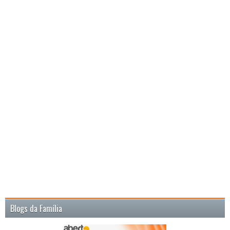
Blogs da Família