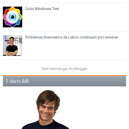
Color Blindness Test
Problemas financeiros da LeEco continuam por resolver
Com tecnologia do
Blogger
.
T-shirts AdA