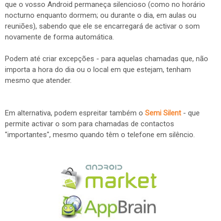
que o vosso Android permaneça silencioso (como no horário
nocturno enquanto dormem; ou durante o dia, em aulas ou
reuniões), sabendo que ele se encarregará de activar o som
novamente de forma automática.
Podem até criar excepções - para aquelas chamadas que, não
importa a hora do dia ou o local em que estejam, tenham
mesmo que atender.
Em alternativa, podem espreitar também o
Semi Silent
- que
permite activar o som para chamadas de contactos
"importantes", mesmo quando têm o telefone em silêncio.