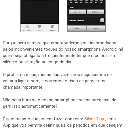
Porque nem sempre queremos/podemos ser incomodados
pelos inconvenientes toques do nosso smartphone Android, há
quem seja obrigado a frequentemente ter que o colocar em
silêncio ou vibração ao longo do dia.
O problema é que, muitas das vezes nos esquecemos de
voltar a ligar o som, e corremos o risco de perder uma
chamada importante.
Não seria bom se o nosso smartphone se encarregasse de
gerir isso automaticamente?
É isso mesmo que podem fazer com este
Silent Time
, uma
App que vos permite definir quais os períodos em que desejam