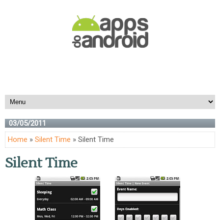
03/05/2011
Home
»
Silent Time
» Silent Time
Silent Time