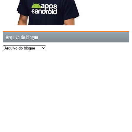
Arquivo do blogue