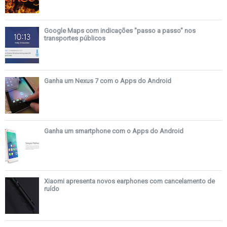
Google Maps com indicações "passo a passo" nos
transportes públicos
Ganha um Nexus 7 com o Apps do Android
Ganha um smartphone com o Apps do Android
Xiaomi apresenta novos earphones com cancelamento de
ruído