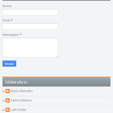
Nome
Email
*
Mensagem
*
Colaboradores
Bruno Ramalho
Carlos Martins
Luís Costa