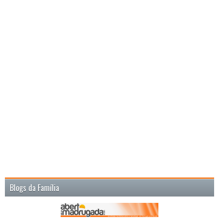
Blogs da Família