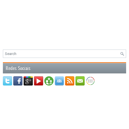
Redes Sociais