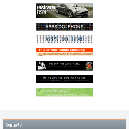
Contacto