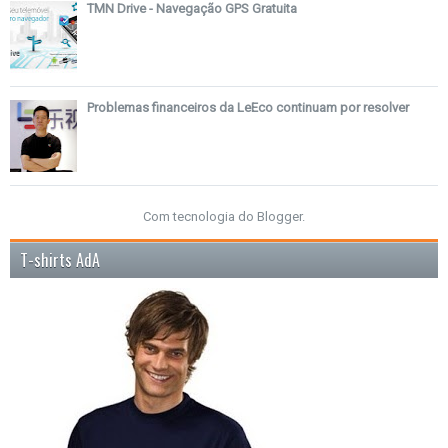
TMN Drive - Navegação GPS Gratuita
Problemas financeiros da LeEco continuam por resolver
Com tecnologia do
Blogger
.
T-shirts AdA