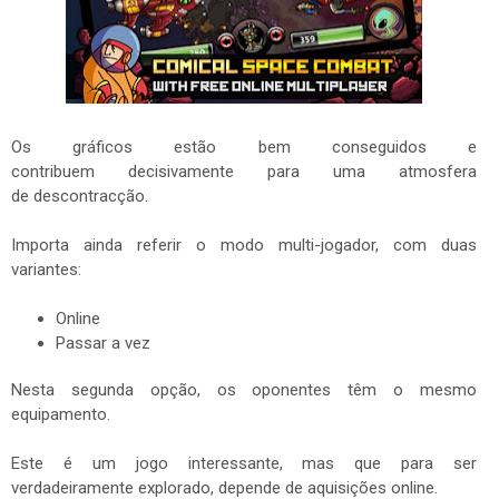
Os gráficos estão bem conseguidos e
contribuem decisivamente para uma atmosfera
de descontracção.
Importa ainda referir o modo multi-jogador, com duas
variantes:
Online
Passar a vez
Nesta segunda opção, os oponentes têm o mesmo
equipamento.
Este é um jogo interessante, mas que para ser
verdadeiramente explorado, depende de aquisições online.