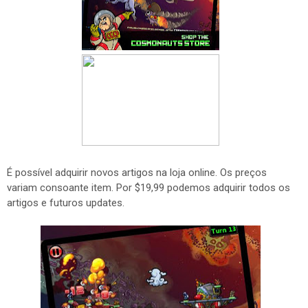
É possível adquirir novos artigos na loja online. Os preços
variam consoante item. Por $19,99 podemos adquirir todos os
artigos e futuros updates.