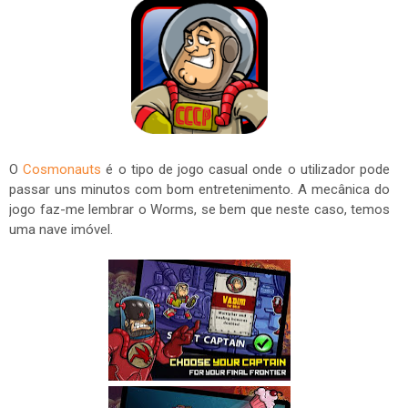
O
Cosmonauts
é o tipo de jogo casual onde o utilizador pode
passar uns minutos com bom entretenimento. A mecânica do
jogo faz-me lembrar o Worms, se bem que neste caso, temos
uma nave imóvel.