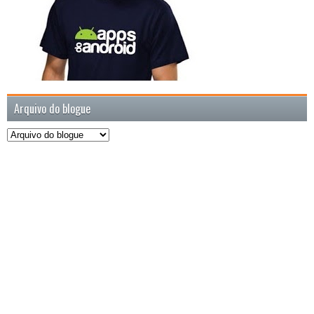
Arquivo do blogue