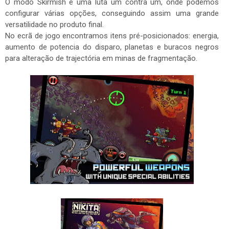
O modo Skirmish é uma luta um contra um, onde podemos
configurar várias opções, conseguindo assim uma grande
versatilidade no produto final.
No ecrã de jogo encontramos itens pré-posicionados: energia,
aumento de potencia do disparo, planetas e buracos negros
para alteração de trajectória em minas de fragmentação.