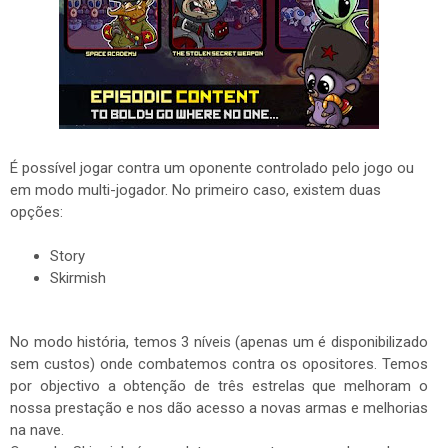
É possível jogar contra um oponente controlado pelo jogo ou
em modo multi-jogador. No primeiro caso, existem duas
opções:
Story
Skirmish
No modo história, temos 3 níveis (apenas um é disponibilizado
sem custos) onde combatemos contra os opositores. Temos
por objectivo a obtenção de três estrelas que melhoram o
nossa prestação e nos dão acesso a novas armas e melhorias
na nave.