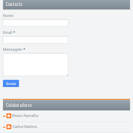
Contacto
Nome
Email
*
Mensagem
*
Colaboradores
Bruno Ramalho
Carlos Martins