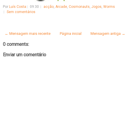
Por
Luís Costa
09:30
acção
,
Arcade
,
Cosmonauts
,
Jogos
,
Worms
Sem comentários
← Mensagem mais recente
Página inicial
Mensagem antiga →
0 comments:
Enviar um comentário