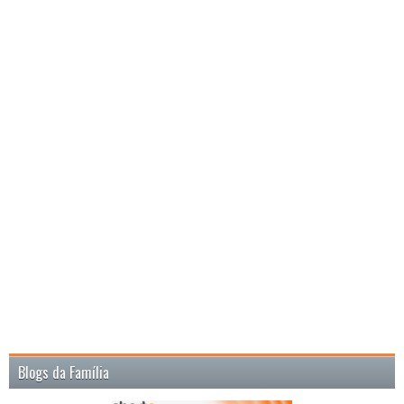
Blogs da Família