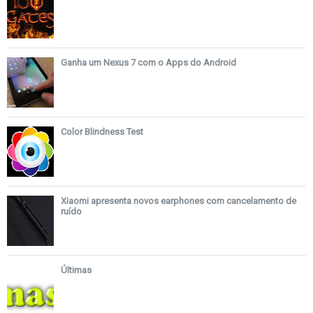
Ganha um Nexus 7 com o Apps do Android
Color Blindness Test
Xiaomi apresenta novos earphones com cancelamento de
ruído
Últimas