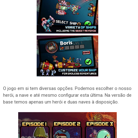
O jogo em si tem diversas opções. Podemos escolher o nosso
herói, a nave e até mesmo configurar esta última. Na versão de
base temos apenas um herói e duas naves à disposição.