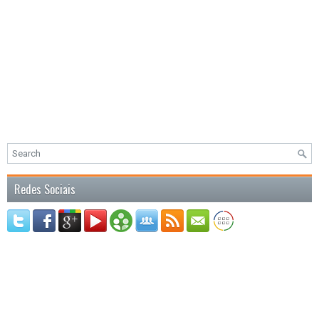
Redes Sociais