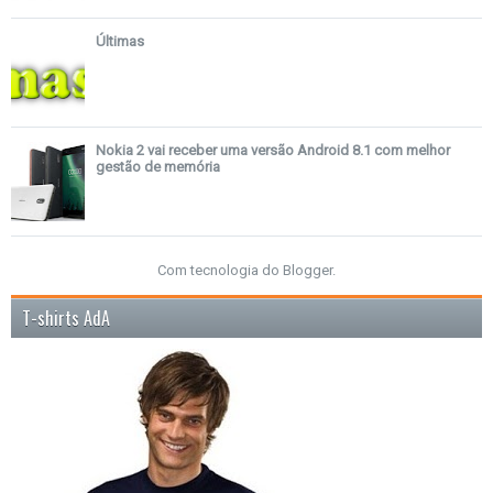
Últimas
Nokia 2 vai receber uma versão Android 8.1 com melhor
gestão de memória
Com tecnologia do
Blogger
.
T-shirts AdA