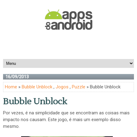
16/09/2013
Home
»
Bubble Unblock
,
Jogos
,
Puzzle
» Bubble Unblock
Bubble Unblock
Por vezes, é na simplicidade que se encontram as coisas mais
impacto nos causam. Este jogo, é mais um exemplo disso
mesmo.