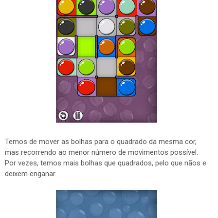
Temos de mover as bolhas para o quadrado da mesma cor,
mas recorrendo ao menor número de movimentos possível.
Por vezes, temos mais bolhas que quadrados, pelo que nãos e
deixem enganar.