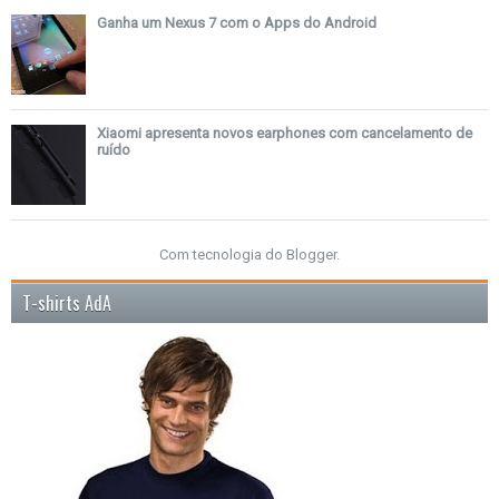
Ganha um Nexus 7 com o Apps do Android
Xiaomi apresenta novos earphones com cancelamento de
ruído
Com tecnologia do
Blogger
.
T-shirts AdA