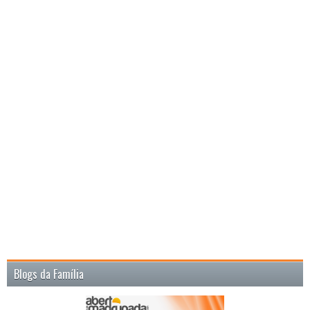
Blogs da Família