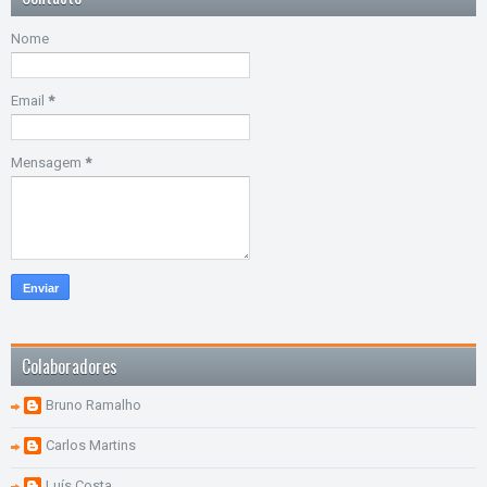
Nome
Email
*
Mensagem
*
Colaboradores
Bruno Ramalho
Carlos Martins
Luís Costa