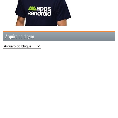
Arquivo do blogue