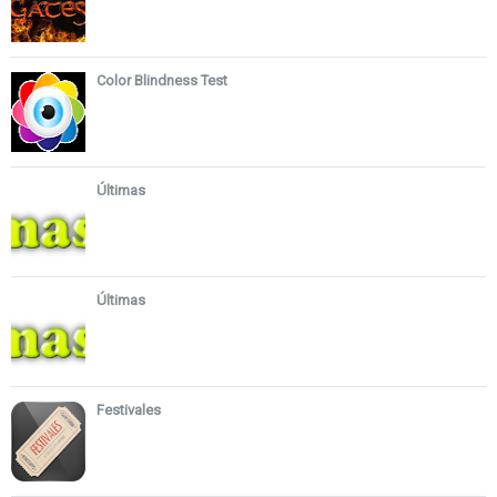
Color Blindness Test
Últimas
Últimas
Festivales