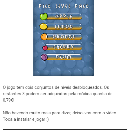
O jogo tem dois conjuntos de níveis desbloqueados. Os
restantes 3 podem ser adquiridos pela módica quantia de
0,79€!
Não havendo muito mais para dizer, deixo-vos com o vídeo.
Toca a instalar e jogar :)