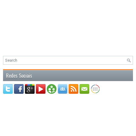
Redes Sociais