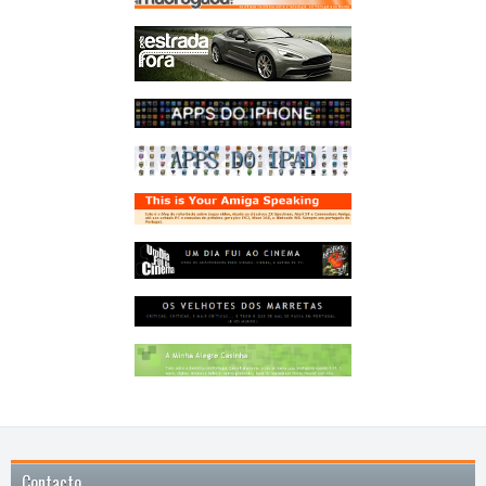
Contacto