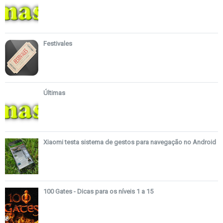
Festivales
Últimas
Xiaomi testa sistema de gestos para navegação no Android
100 Gates - Dicas para os níveis 1 a 15