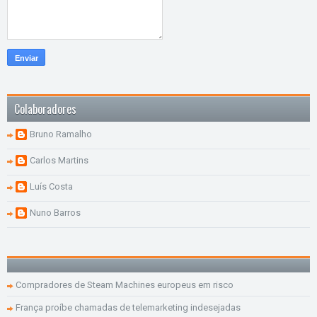
Colaboradores
Bruno Ramalho
Carlos Martins
Luís Costa
Nuno Barros
Compradores de Steam Machines europeus em risco
França proíbe chamadas de telemarketing indesejadas