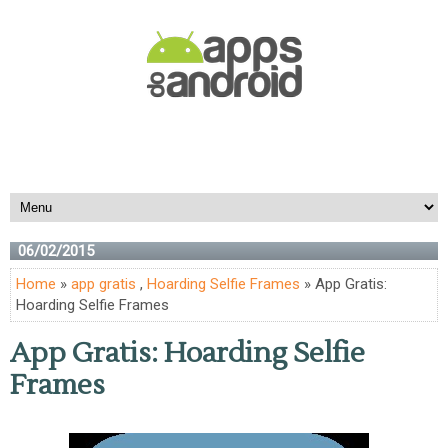
06/02/2015
Home
»
app gratis
,
Hoarding Selfie Frames
» App Gratis:
Hoarding Selfie Frames
App Gratis: Hoarding Selfie
Frames