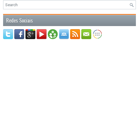
Redes Sociais