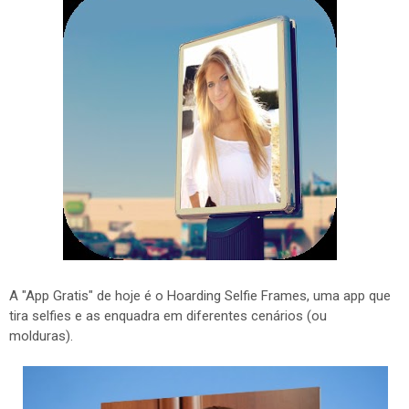
A "App Gratis" de hoje é o Hoarding Selfie Frames, uma app que
tira selfies e as enquadra em diferentes cenários (ou
molduras).