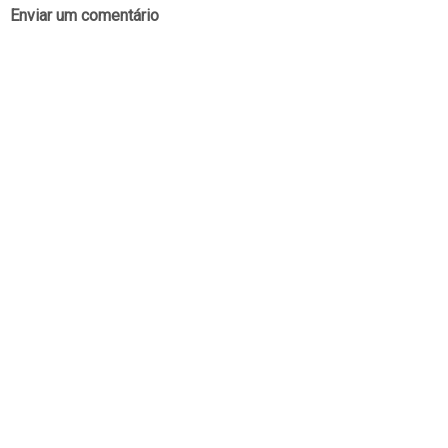
Enviar um comentário