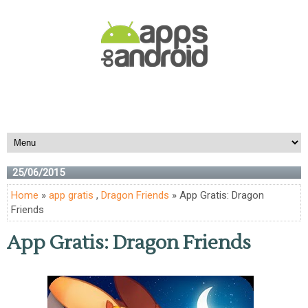
25/06/2015
Home
»
app gratis
,
Dragon Friends
» App Gratis: Dragon
Friends
App Gratis: Dragon Friends