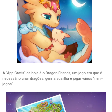
A "App Gratis" de hoje é o Dragon Friends, um jogo em que é
necessário criar dragões, gerir a sua ilha e jogar vários "mini-
jogos".