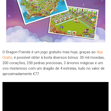
O Dragon Friends é um jogo gratuito mas hoje, graças ao
App
Gratis
, é possível obter à borla diversos bónus: 30 mil moedas,
200 corações, 250 pedras preciosas, 3 árvores mágicas e um
ovo misterioso com um dragão de 4 estrelas, tudo no valor de
aproximadamente €77.