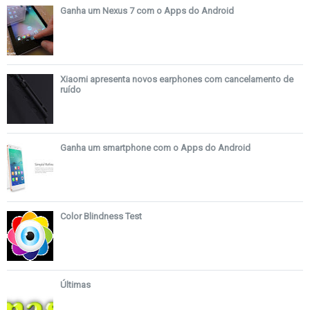
Ganha um Nexus 7 com o Apps do Android
Xiaomi apresenta novos earphones com cancelamento de
ruído
Ganha um smartphone com o Apps do Android
Color Blindness Test
Últimas