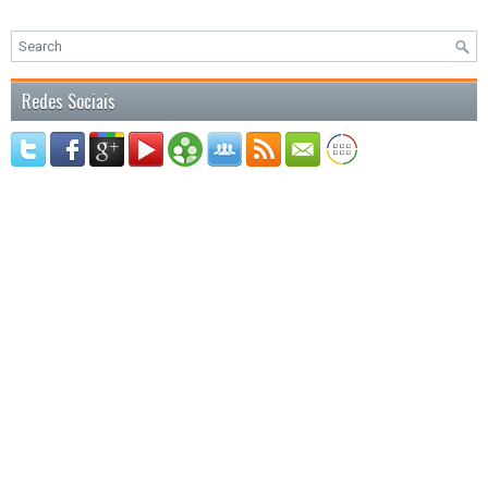
Redes Sociais