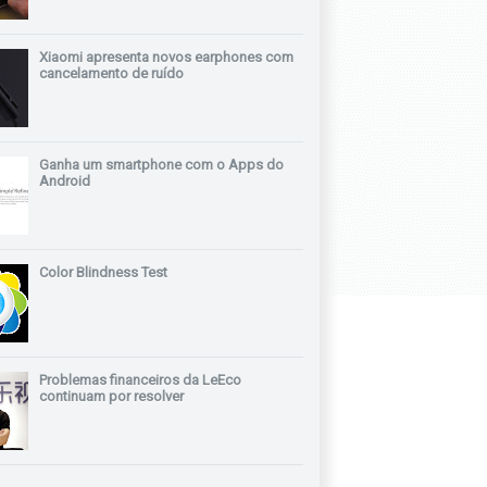
Xiaomi apresenta novos earphones com
cancelamento de ruído
Ganha um smartphone com o Apps do
Android
Color Blindness Test
Problemas financeiros da LeEco
continuam por resolver