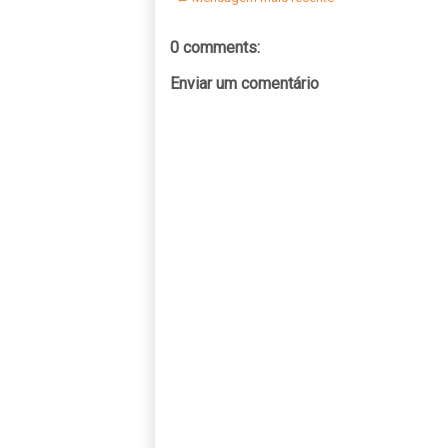
0 comments:
Enviar um comentário