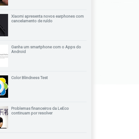
Xiaomi apresenta novos earphones com
cancelamento de ruído
Ganha um smartphone com o Apps do
Android
Color Blindness Test
Problemas financeiros da LeEco
continuam por resolver