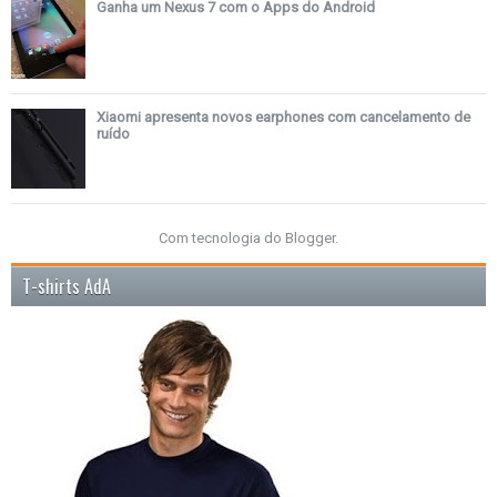
Ganha um Nexus 7 com o Apps do Android
Xiaomi apresenta novos earphones com cancelamento de
ruído
Com tecnologia do
Blogger
.
T-shirts AdA