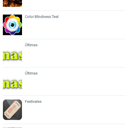
Color Blindness Test
Últimas
Últimas
Festivales