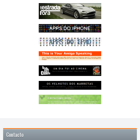
Contacto