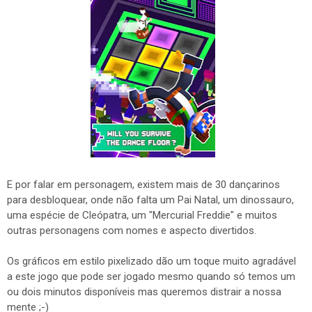
E por falar em personagem, existem mais de 30 dançarinos
para desbloquear, onde não falta um Pai Natal, um dinossauro,
uma espécie de Cleópatra, um "Mercurial Freddie" e muitos
outras personagens com nomes e aspecto divertidos.
Os gráficos em estilo pixelizado dão um toque muito agradável
a este jogo que pode ser jogado mesmo quando só temos um
ou dois minutos disponíveis mas queremos distrair a nossa
mente ;-)