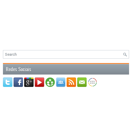
Redes Sociais