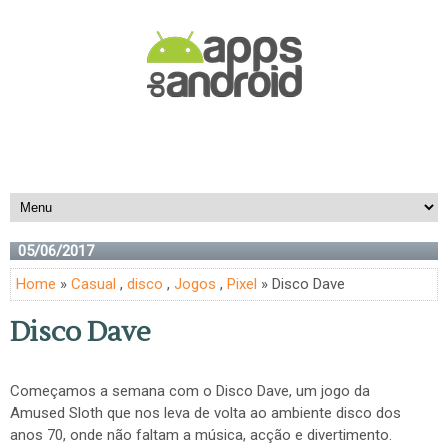
05/06/2017
Home
»
Casual
,
disco
,
Jogos
,
Pixel
» Disco Dave
Disco Dave
Começamos a semana com o Disco Dave, um jogo da
Amused Sloth que nos leva de volta ao ambiente disco dos
anos 70, onde não faltam a música, acção e divertimento.