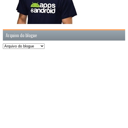
Arquivo do blogue