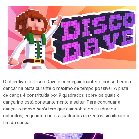
O objectivo do Disco Dave é conseguir manter o nosso herói a
dançar na pista durante o máximo de tempo possível. A pista
de dança é constituída por 9 quadrados sobre os quais o
dançarino está constantemente a saltar. Para continuar a
dançar o nosso herói tem que cair sobre os quadrados
coloridos, enquanto que os quadrados cinzentos significam o
fim da dança.