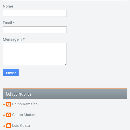
Nome
Email
*
Mensagem
*
Colaboradores
Bruno Ramalho
Carlos Martins
Luís Costa