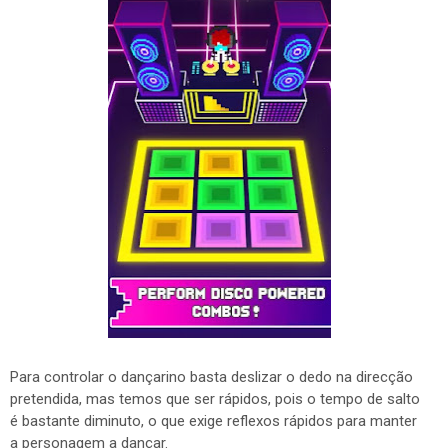
Para controlar o dançarino basta deslizar o dedo na direcção
pretendida, mas temos que ser rápidos, pois o tempo de salto
é bastante diminuto, o que exige reflexos rápidos para manter
a personagem a dançar.