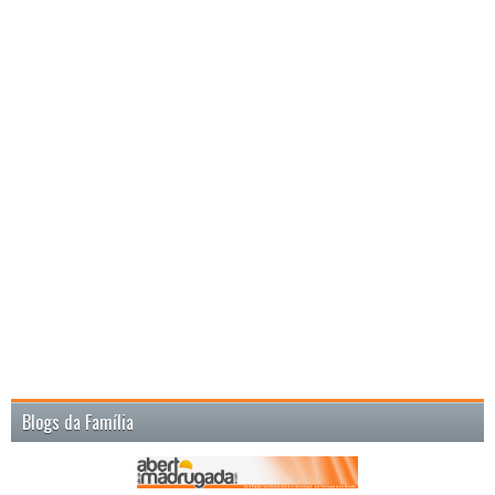
Blogs da Família