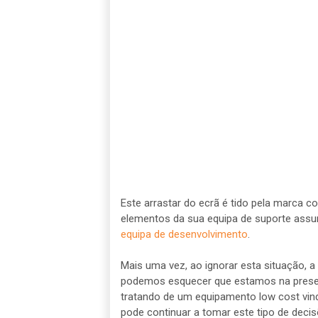
Este arrastar do ecrã é tido pela marca 
elementos da sua equipa de suporte ass
equipa de desenvolvimento
.
Mais uma vez, ao ignorar esta situação, a
podemos esquecer que estamos na prese
tratando de um equipamento low cost vindo
pode continuar a tomar este tipo de decis