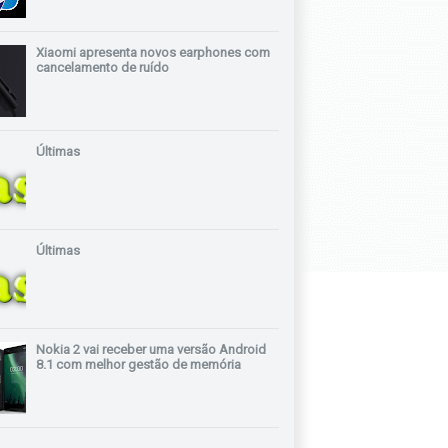
Xiaomi apresenta novos earphones com
cancelamento de ruído
Últimas
Últimas
Nokia 2 vai receber uma versão Android
8.1 com melhor gestão de memória