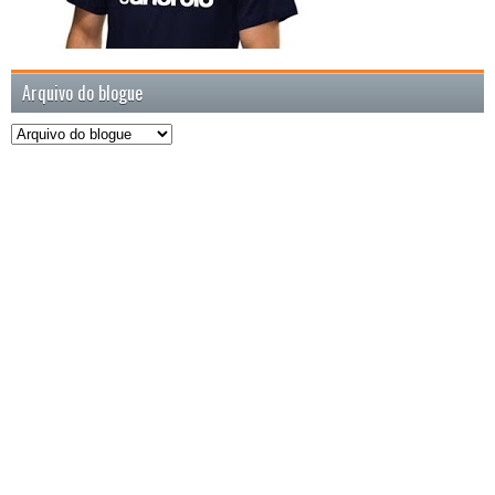
Arquivo do blogue