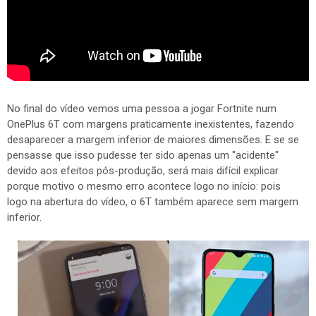
No final do vídeo vemos uma pessoa a jogar Fortnite num
OnePlus 6T com margens praticamente inexistentes, fazendo
desaparecer a margem inferior de maiores dimensões. E se se
pensasse que isso pudesse ter sido apenas um "acidente"
devido aos efeitos pós-produção, será mais difícil explicar
porque motivo o mesmo erro acontece logo no início: pois
logo na abertura do vídeo, o 6T também aparece sem margem
inferior.