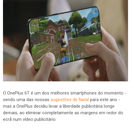
O OnePlus 6T é um dos melhores smartphones do momento -
sendo uma das nossas
sugestões de Natal
para este ano -
mas a OnePlus decidiu levar a liberdade publicitária longe
demais, ao eliminar completamente as margens em redor do
ecrã num vídeo publicitário.