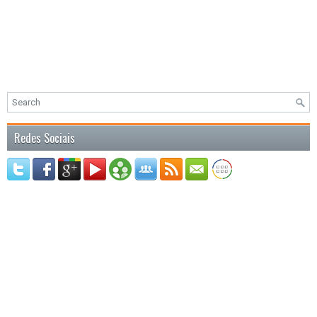
Redes Sociais