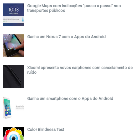
Google Maps com indicações "passo a passo" nos
transportes públicos
Ganha um Nexus 7 com o Apps do Android
Xiaomi apresenta novos earphones com cancelamento de
ruído
Ganha um smartphone com o Apps do Android
Color Blindness Test