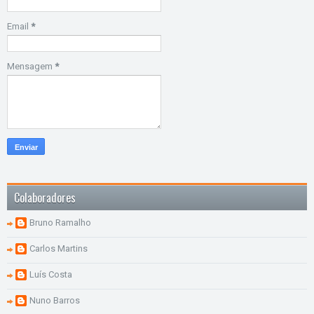
Email
*
Mensagem
*
Colaboradores
Bruno Ramalho
Carlos Martins
Luís Costa
Nuno Barros