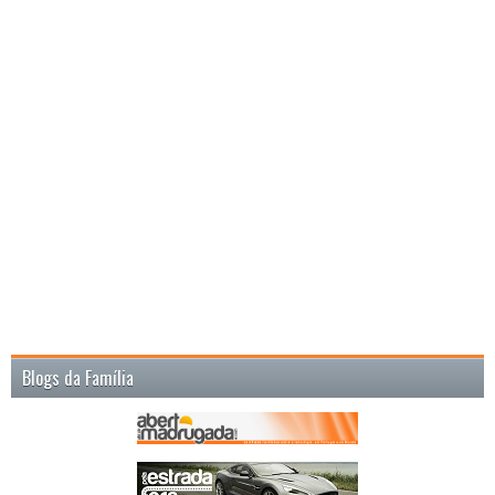
Blogs da Família