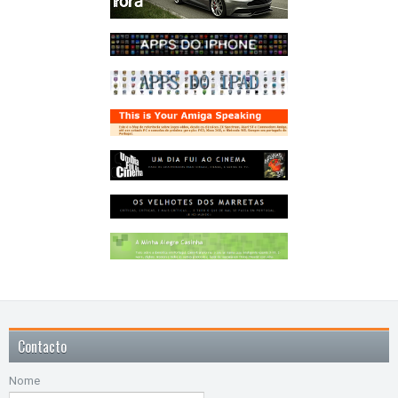
Contacto
Nome