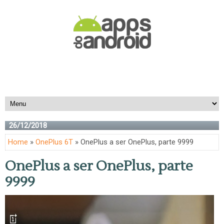
26/12/2018
Home
»
OnePlus 6T
» OnePlus a ser OnePlus, parte 9999
OnePlus a ser OnePlus, parte
9999