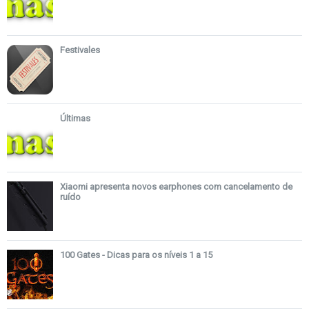
Festivales
Últimas
Xiaomi apresenta novos earphones com cancelamento de
ruído
100 Gates - Dicas para os níveis 1 a 15