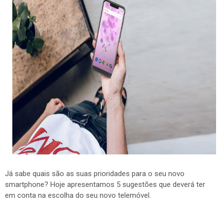
Já sabe quais são as suas prioridades para o seu novo
smartphone? Hoje apresentamos 5 sugestões que deverá ter
em conta na escolha do seu novo telemóvel.