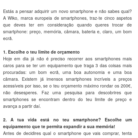
Estás a pensar adquirir um novo smartphone e não sabes qual?
A Wiko, marca europeia de smartphones, traz-te cinco aspetos
que deves ter em consideração quando queres trocar de
smartphone: preço, memória, câmara, bateria e, claro, um bom
ecrã.
1. Escolhe o teu limite de orçamento
Hoje em dia já não é preciso recorrer aos smartphones mais
caros para se ter um equipamento que traga 3 das coisas mais
procuradas: um bom ecrã, uma boa autonomia e uma boa
câmara. Existem já imensos smartphones incríveis a preços
acessíveis por isso, se o teu orçamento máximo rondar os 200€,
não desesperes. Faz uma pesquisa para descobrires que
smartphones se encontram dentro do teu limite de preço e
avança a partir daí.
2. A tua vida está no teu smartphone? Escolhe um
equipamento que te permita expandir a sua memória!
Antes de decidires qual o smartphone que vais comprar, tenta