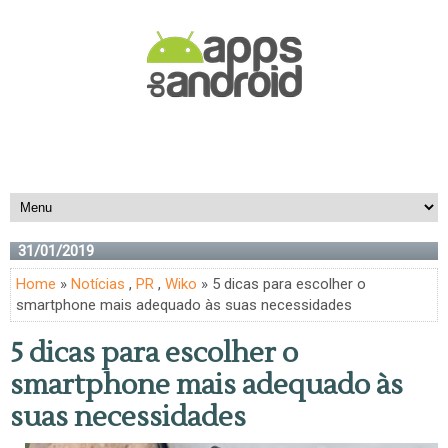
31/01/2019
Home
»
Notícias
,
PR
,
Wiko
» 5 dicas para escolher o
smartphone mais adequado às suas necessidades
5 dicas para escolher o
smartphone mais adequado às
suas necessidades