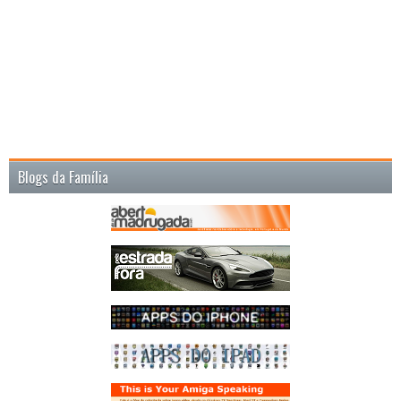
Blogs da Família