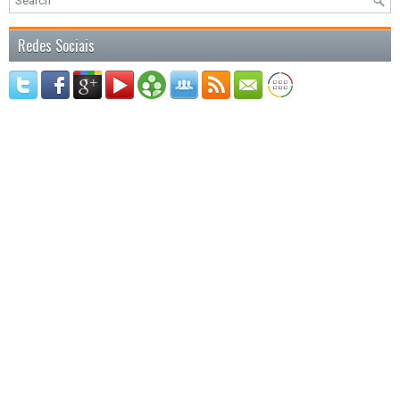
Redes Sociais