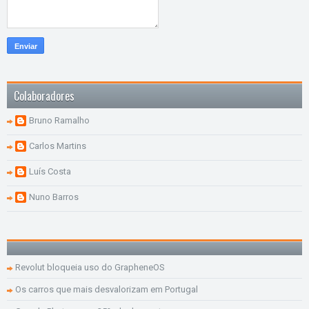
Colaboradores
Bruno Ramalho
Carlos Martins
Luís Costa
Nuno Barros
Revolut bloqueia uso do GrapheneOS
Os carros que mais desvalorizam em Portugal