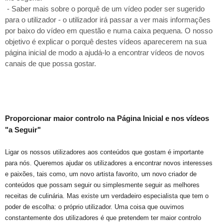
- Saber mais sobre o porquê de um vídeo poder ser sugerido
para o utilizador - o utilizador irá passar a ver mais informações
por baixo do vídeo em questão e numa caixa pequena. O nosso
objetivo é explicar o porquê destes vídeos aparecerem na sua
página inicial de modo a ajudá-lo a encontrar vídeos de novos
canais de que possa gostar.
Proporcionar maior controlo na Página Inicial e nos vídeos 
"a Seguir" 
Ligar os nossos utilizadores aos conteúdos que gostam é importante
para nós. Queremos ajudar os utilizadores a encontrar novos interesses
e paixões, tais como, um novo artista favorito, um novo criador de
conteúdos que possam seguir ou simplesmente seguir as melhores
receitas de culinária. Mas existe um verdadeiro especialista que tem o
poder de escolha: o próprio utilizador. Uma coisa que ouvimos
constantemente dos utilizadores é que pretendem ter maior controlo