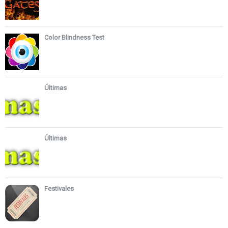
Color Blindness Test
Últimas
Últimas
Festivales