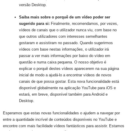
versão Desktop. 
Saiba mais sobre o porquê de um vídeo poder ser 
sugerido para si: 
Finalmente, recomendamos, por vezes, 
vídeos de canais que o utilizador nunca viu, com base no 
que outros utilizadores com interesses semelhantes 
gostaram e assistiram no passado. Quando sugerirmos 
vídeos com base nestas informações, o utilizador irá 
passar a ver mais informações por baixo do vídeo em 
questão e numa caixa pequena. O nosso objetivo é 
explicar o porquê destes vídeos aparecerem na sua página 
inicial de modo a ajudá-lo a encontrar vídeos de novos 
canais de que possa gostar. Esta nova funcionalidade está 
disponível globalmente na aplicação YouTube para iOS e 
estará, em breve, disponível também para Android e 
Desktop. 
Esperamos que estas novas funcionalidades o ajudem a navegar por
entre a quantidade incrível de conteúdos disponíveis no YouTube e
encontre com mais facilidade vídeos fantásticos para assistir. Estamos