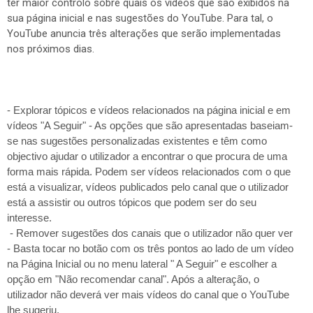
ter maior controlo sobre quais os vídeos que são exibidos na
sua página inicial e nas sugestões do YouTube. Para tal, o
YouTube anuncia três alterações que serão implementadas
nos próximos dias.
- Explorar tópicos e vídeos relacionados na página inicial e em
vídeos "A Seguir" - As opções que são apresentadas baseiam-
se nas sugestões personalizadas existentes e têm como
objectivo ajudar o utilizador a encontrar o que procura de uma
forma mais rápida. Podem ser vídeos relacionados com o que
está a visualizar, vídeos publicados pelo canal que o utilizador
está a assistir ou outros tópicos que podem ser do seu
interesse.
- Remover sugestões dos canais que o utilizador não quer ver
- Basta tocar no botão com os três pontos ao lado de um vídeo
na Página Inicial ou no menu lateral " A Seguir" e escolher a
opção em "Não recomendar canal". Após a alteração, o
utilizador não deverá ver mais vídeos do canal que o YouTube
lhe sugeriu.