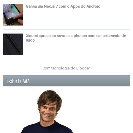
Ganha um Nexus 7 com o Apps do Android
Xiaomi apresenta novos earphones com cancelamento de
ruído
Com tecnologia do
Blogger
.
T-shirts AdA