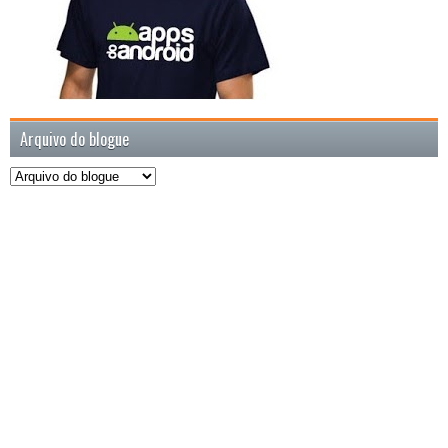
Arquivo do blogue