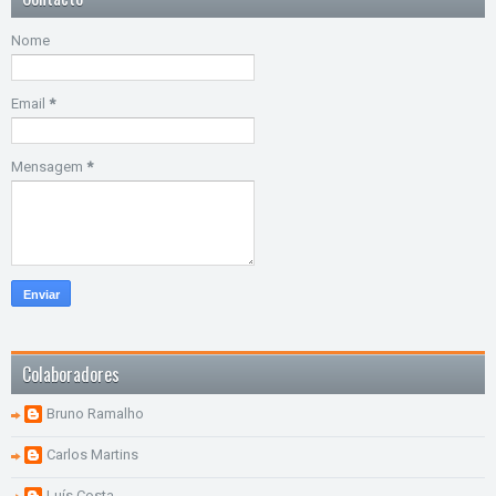
Nome
Email
*
Mensagem
*
Colaboradores
Bruno Ramalho
Carlos Martins
Luís Costa