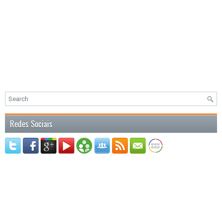
Redes Sociais