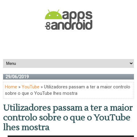
29/06/2019
Home
»
YouTube
» Utilizadores passam a ter a maior controlo
sobre o que o YouTube lhes mostra
Utilizadores passam a ter a maior
controlo sobre o que o YouTube
lhes mostra