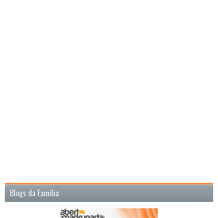
Blogs da Família