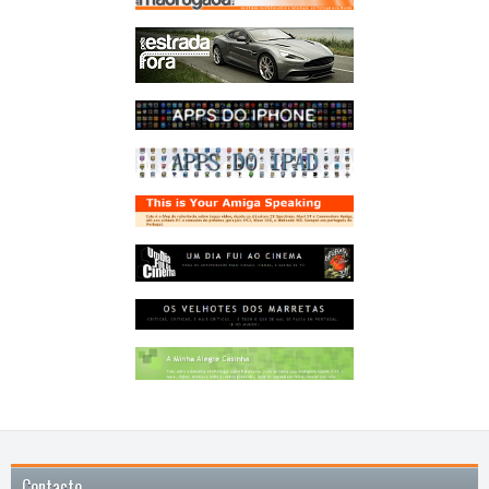
Contacto