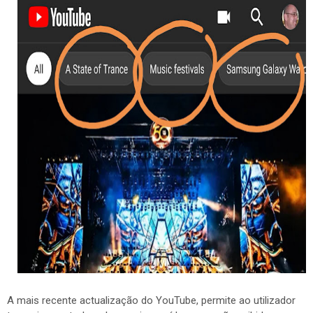
A mais recente actualização do YouTube, permite ao utilizador