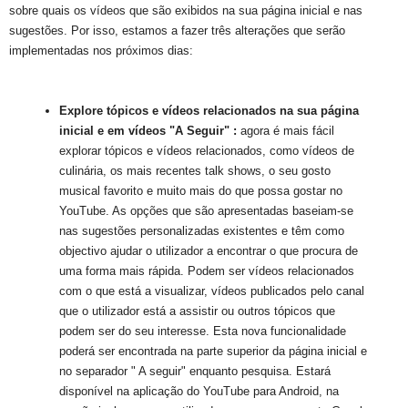
sobre quais os vídeos que são exibidos na sua página inicial e nas
sugestões. Por isso, estamos a fazer três alterações que serão
implementadas nos próximos dias:
Explore tópicos e vídeos relacionados na sua página 
inicial e em vídeos "A Seguir" :
 agora é mais fácil 
explorar tópicos e vídeos relacionados, como vídeos de 
culinária, os mais recentes talk shows, o seu gosto 
musical favorito e muito mais do que possa gostar no 
YouTube. As opções que são apresentadas baseiam-se 
nas sugestões personalizadas existentes e têm como 
objectivo ajudar o utilizador a encontrar o que procura de 
uma forma mais rápida. Podem ser vídeos relacionados 
com o que está a visualizar, vídeos publicados pelo canal 
que o utilizador está a assistir ou outros tópicos que 
podem ser do seu interesse. Esta nova funcionalidade 
poderá ser encontrada na parte superior da página inicial e 
no separador " A seguir" enquanto pesquisa. Estará 
disponível na aplicação do YouTube para Android, na 