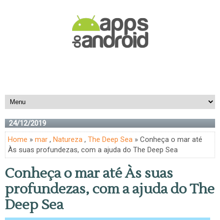
24/12/2019
Home
»
mar
,
Natureza
,
The Deep Sea
» Conheça o mar até
Às suas profundezas, com a ajuda do The Deep Sea
Conheça o mar até Às suas
profundezas, com a ajuda do The
Deep Sea