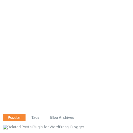
Popular
Tags
Blog Archives