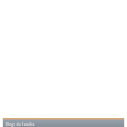
Blogs da Família