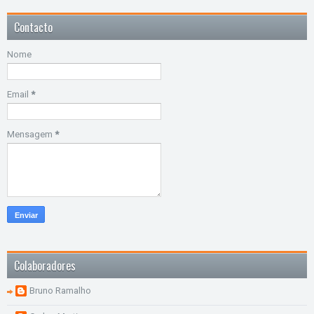
Contacto
Nome
Email
*
Mensagem
*
Colaboradores
Bruno Ramalho