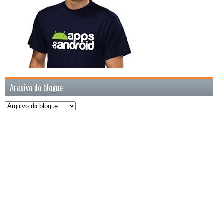
Arquivo do blogue