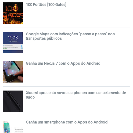
100 Portões [100 Gates]
Google Maps com indicações "passo a passo" nos
transportes públicos
Ganha um Nexus 7 com o Apps do Android
Xiaomi apresenta novos earphones com cancelamento de
ruído
Ganha um smartphone com o Apps do Android