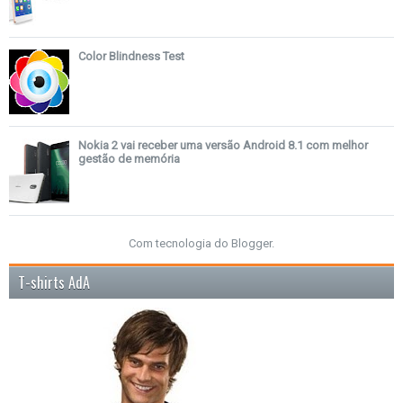
Color Blindness Test
Nokia 2 vai receber uma versão Android 8.1 com melhor
gestão de memória
Com tecnologia do
Blogger
.
T-shirts AdA