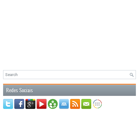
Redes Sociais