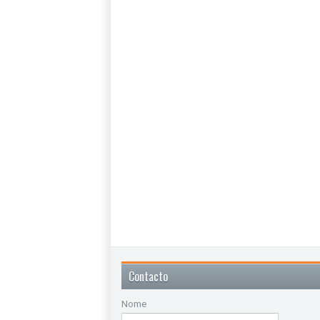
Contacto
Nome