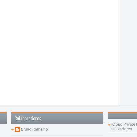
Colaboradores
iCloud Private
utilizadores
Bruno Ramalho