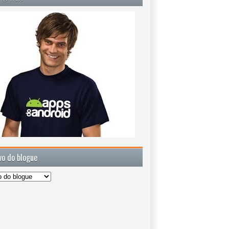
vo do blogue