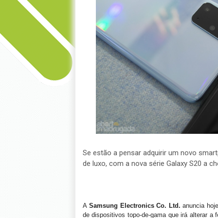
Se estão a pensar adquirir um novo sma
de luxo, com a nova série Galaxy S20 a c
A
Samsung Electronics Co. Ltd.
anuncia hoj
de dispositivos topo-de-gama que irá alterar