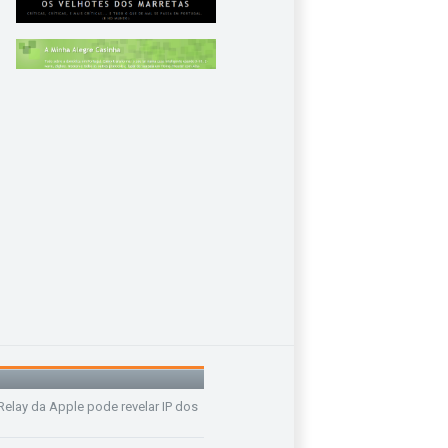
 Relay da Apple pode revelar IP dos