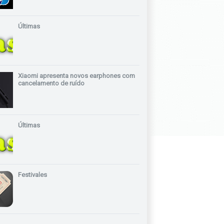
Últimas
Xiaomi apresenta novos earphones com
cancelamento de ruído
Últimas
Festivales