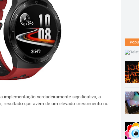
Popu
implementação verdadeiramente significativa, a
ar, resultado que avém de um elevado crescimento no