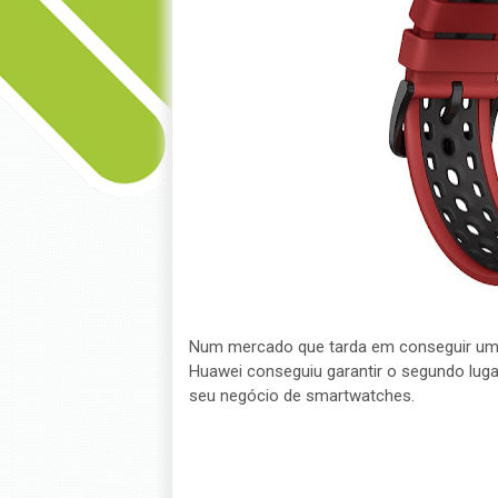
Num mercado que tarda em conseguir uma 
Huawei conseguiu garantir o segundo lug
seu negócio de smartwatches.