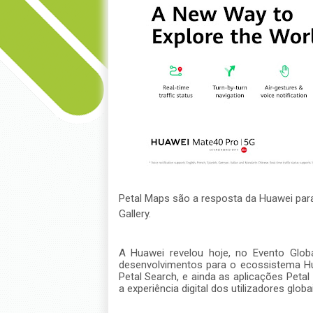
Petal Maps são a resposta da Huawei par
Gallery.
A Huawei revelou hoje, no Evento Glo
desenvolvimentos para o ecossistema Hu
Petal Search, e ainda as aplicações Pet
a experiência digital dos utilizadores glob