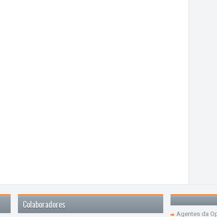
Colaboradores
Agentes da Op