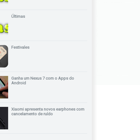
Últimas
Festivales
Ganha um Nexus 7 com o Apps do
Android
Xiaomi apresenta novos earphones com
cancelamento de ruído