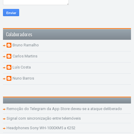
Colaboradores
Bruno Ramalho
Carlos Martins
Luís Costa
Nuno Barros
Remoção do Telegram da App Store deveu-se a ataque deliberado
Signal com sincronização entre telemóveis
Headphones Sony WH-1000XM5 a €252