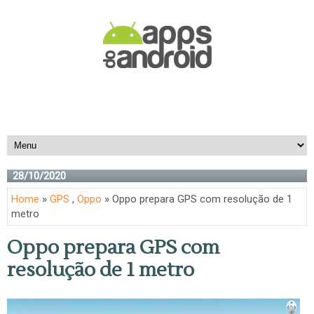
28/10/2020
Home
»
GPS
,
Oppo
» Oppo prepara GPS com resolução de 1
metro
Oppo prepara GPS com
resolução de 1 metro