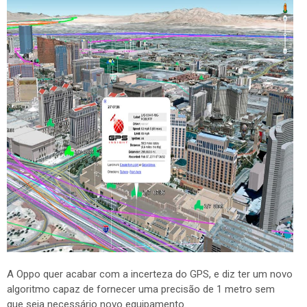
A Oppo quer acabar com a incerteza do GPS, e diz ter um novo
algoritmo capaz de fornecer uma precisão de 1 metro sem
que seja necessário novo equipamento.