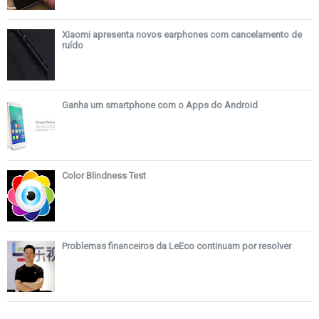
Xiaomi apresenta novos earphones com cancelamento de
ruído
Ganha um smartphone com o Apps do Android
Color Blindness Test
Problemas financeiros da LeEco continuam por resolver