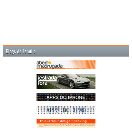
Blogs da Família