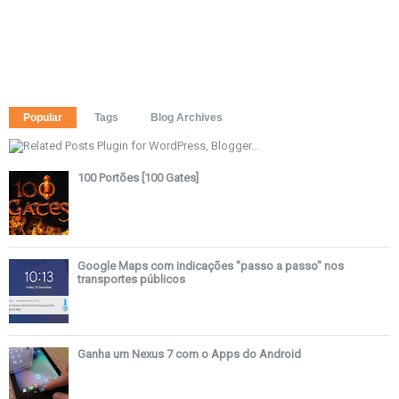
Popular
Tags
Blog Archives
100 Portões [100 Gates]
Google Maps com indicações "passo a passo" nos
transportes públicos
Ganha um Nexus 7 com o Apps do Android