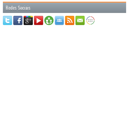
Redes Sociais