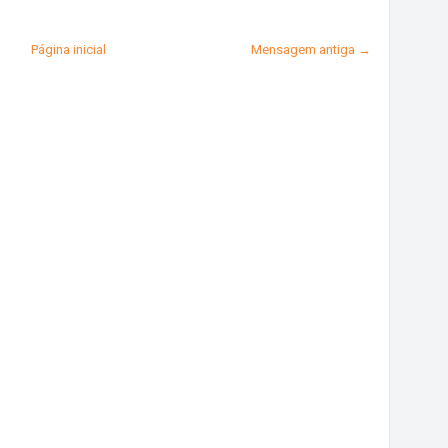
Página inicial
Mensagem antiga →