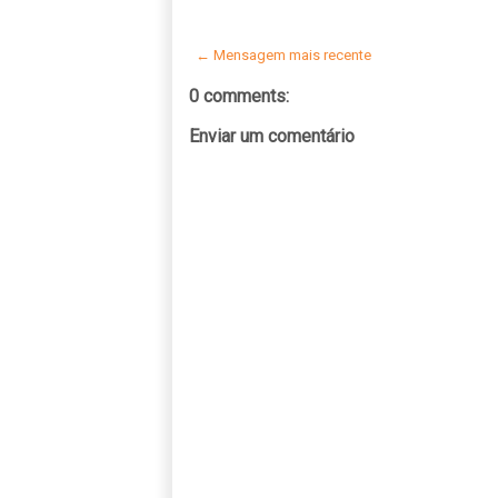
← Mensagem mais recente
0 comments:
Enviar um comentário