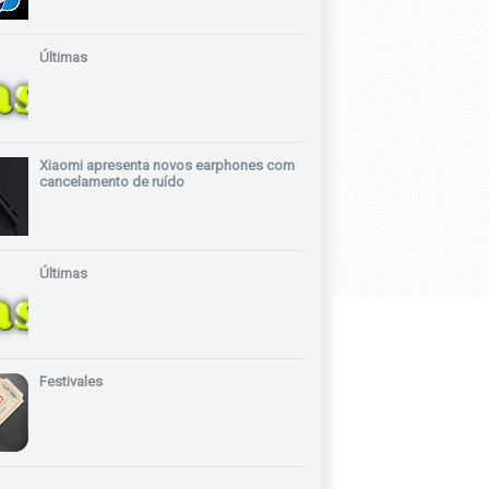
Últimas
Xiaomi apresenta novos earphones com
cancelamento de ruído
Últimas
Festivales