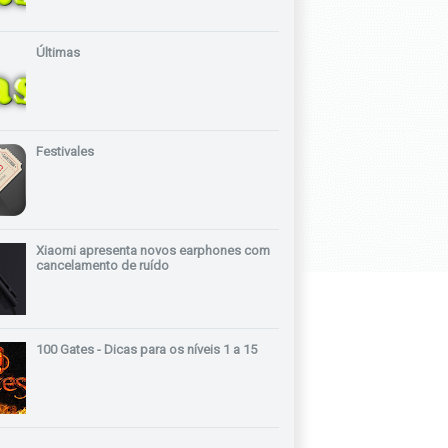
Últimas
Festivales
Xiaomi apresenta novos earphones com
cancelamento de ruído
100 Gates - Dicas para os níveis 1 a 15