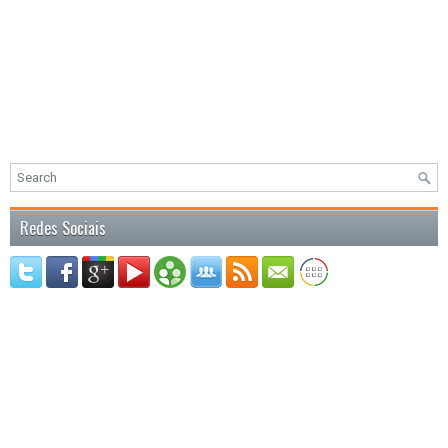
Redes Sociais