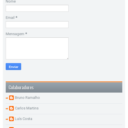
Nome
Email
*
Mensagem
*
Colaboradores
Bruno Ramalho
Carlos Martins
Luís Costa