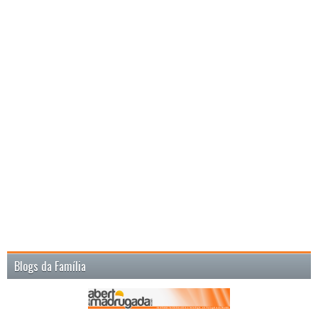
Blogs da Família