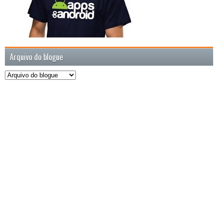
Arquivo do blogue