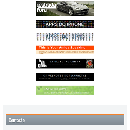
Contacto