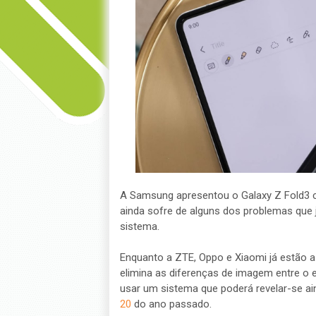
A Samsung apresentou o Galaxy Z Fold3 c
ainda sofre de alguns dos problemas que
sistema.
Enquanto a ZTE, Oppo e Xiaomi já estão a 
elimina as diferenças de imagem entre o
usar um sistema que poderá revelar-se ai
20
do ano passado.