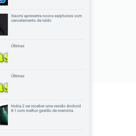
Xiaomi apresenta novos earphones com
cancelamento de ruído
Últimas
Últimas
Nokia 2 vai receber uma versão Android
8.1 com melhor gestão de memória