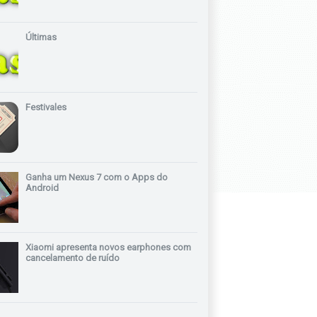
Últimas
Festivales
Ganha um Nexus 7 com o Apps do
Android
Xiaomi apresenta novos earphones com
cancelamento de ruído