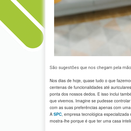
São sugestões que nos chegam pela mão
Nos dias de hoje, quase tudo o que fazemo
centenas de funcionalidades até auriculares
ponta dos nossos dedos. E isso inclui tamb
que vivemos. Imagine se pudesse controlar
com as suas preferências apenas com uma a
A
SPC
, empresa tecnológica especializada
mostra-lhe porque é que ter uma casa inte