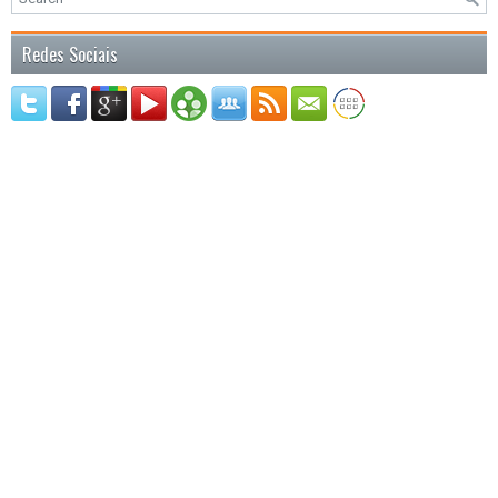
Redes Sociais