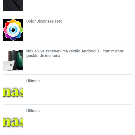
Color Blindness Test
Nokia 2 vai receber uma versão Android 8.1 com melhor
gestão de memória
Últimas
Últimas