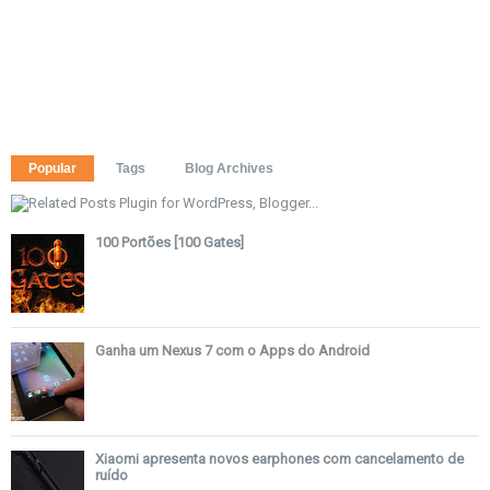
Popular
Tags
Blog Archives
100 Portões [100 Gates]
Ganha um Nexus 7 com o Apps do Android
Xiaomi apresenta novos earphones com cancelamento de
ruído