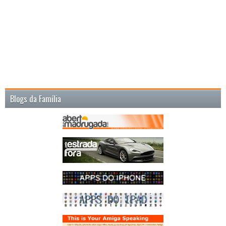
Blogs da Família