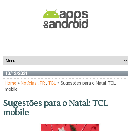
13/12/2021
Home
»
Notícias
,
PR
,
TCL
» Sugestões para o Natal: TCL
mobile
Sugestões para o Natal: TCL
mobile