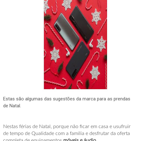
Estas são algumas das sugestões da marca para as prendas
de Natal.
Nestas férias de Natal, porque não ficar em casa e usufruir
de tempo de Qualidade com a família e desfrutar da oferta
completa de equipamentos
móveis e áudio