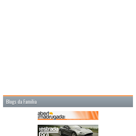
Blogs da Família