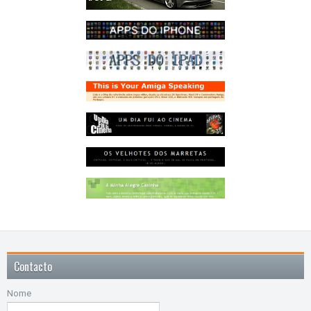
Contacto
Nome