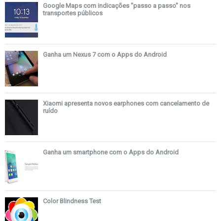
Google Maps com indicações "passo a passo" nos
transportes públicos
Ganha um Nexus 7 com o Apps do Android
Xiaomi apresenta novos earphones com cancelamento de
ruído
Ganha um smartphone com o Apps do Android
Color Blindness Test