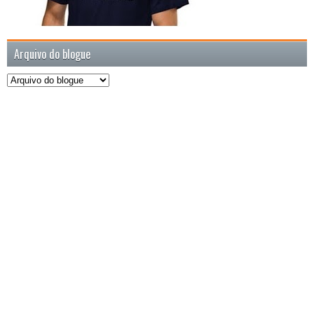
Arquivo do blogue