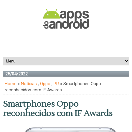
25/04/2022
Home
»
Notícias
,
Oppo
,
PR
» Smartphones Oppo
reconhecidos com IF Awards
Smartphones Oppo
reconhecidos com IF Awards