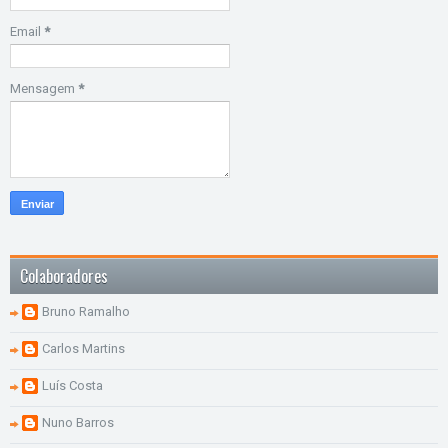
Email
*
Mensagem
*
Colaboradores
Bruno Ramalho
Carlos Martins
Luís Costa
Nuno Barros