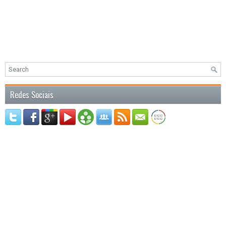
Redes Sociais