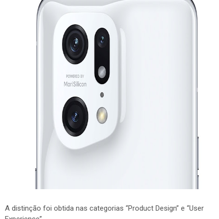
A distinção foi obtida nas categorias “Product Design” e “User