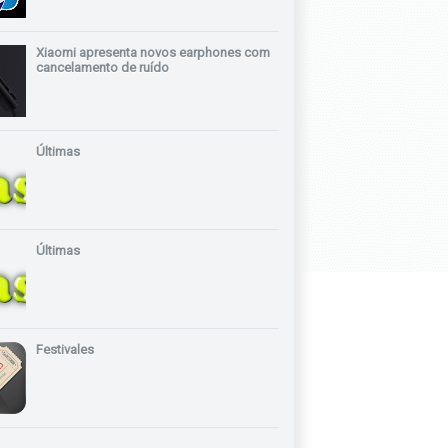
Xiaomi apresenta novos earphones com
cancelamento de ruído
Últimas
Últimas
Festivales