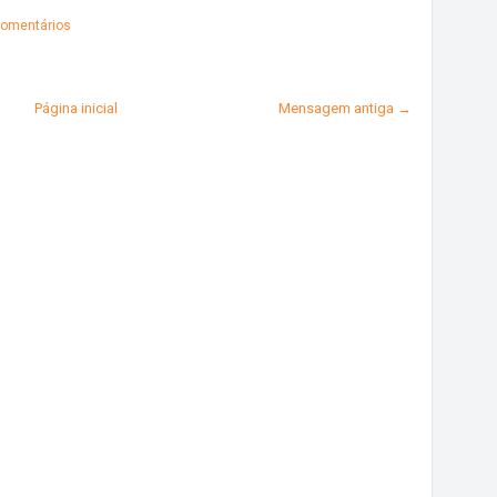
omentários
Página inicial
Mensagem antiga →