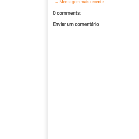
← Mensagem mais recente
0 comments:
Enviar um comentário