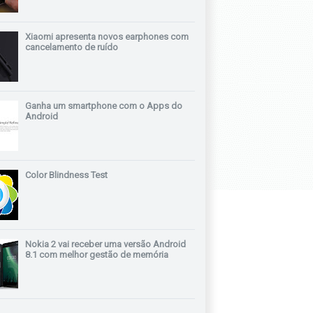
Xiaomi apresenta novos earphones com
cancelamento de ruído
Ganha um smartphone com o Apps do
Android
Color Blindness Test
Nokia 2 vai receber uma versão Android
8.1 com melhor gestão de memória