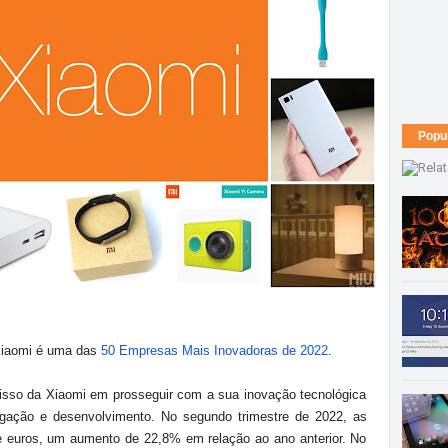
Popu
iaomi é uma das
50 Empresas Mais Inovadoras de 2022
.
sso da Xiaomi em prosseguir com a sua inovação tecnológica
igação e desenvolvimento. No segundo trimestre de 2022, as
 euros, um aumento de 22,8% em relação ao ano anterior. No