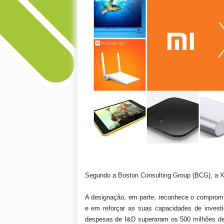
Segundo a Boston Consulting Group (BCG), a
X
A designação, em parte, reconhece o compromi
e em reforçar as suas capacidades de invest
despesas de I&D superaram os 500 milhões de