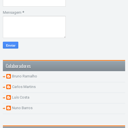
Mensagem
*
Colaboradores
Bruno Ramalho
Carlos Martins
Luís Costa
Nuno Barros