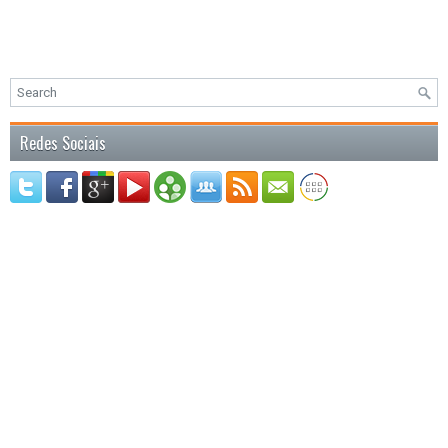
Redes Sociais