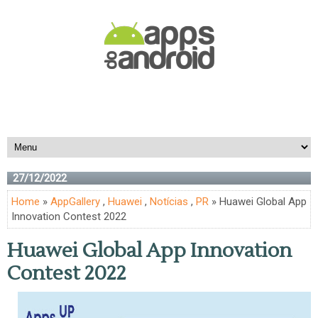
27/12/2022
Home
»
AppGallery
,
Huawei
,
Notícias
,
PR
» Huawei Global App
Innovation Contest 2022
Huawei Global App Innovation
Contest 2022