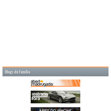
Blogs da Família