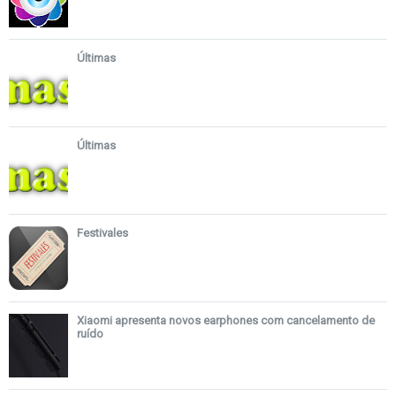
Últimas
Últimas
Festivales
Xiaomi apresenta novos earphones com cancelamento de
ruído