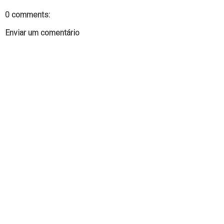
0 comments:
Enviar um comentário