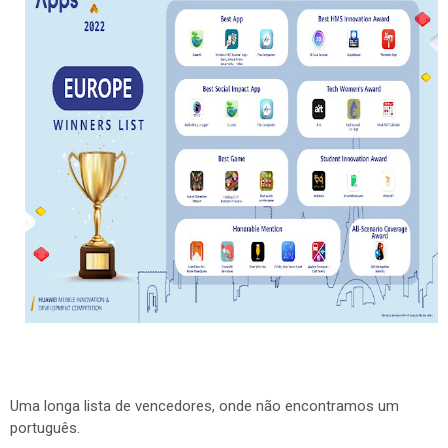
Uma longa lista de vencedores, onde não encontramos um
português.