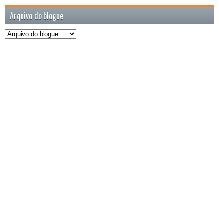
Arquivo do blogue