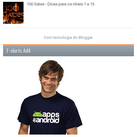
100 Gates - Dicas para os níveis 1 a 15
Com tecnologia do
Blogger
.
T-shirts AdA