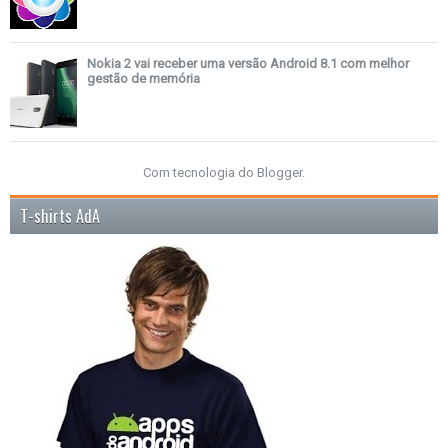
Nokia 2 vai receber uma versão Android 8.1 com melhor
gestão de memória
Com tecnologia do
Blogger
.
T-shirts AdA