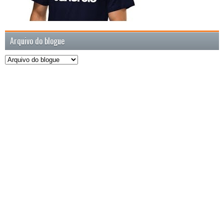
Arquivo do blogue