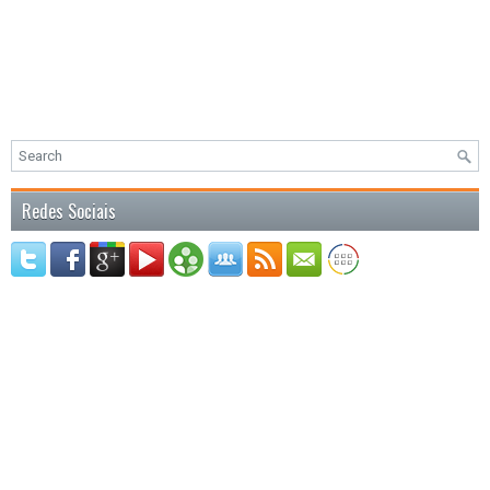
Redes Sociais