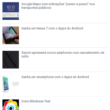
Google Maps com indicações "passo a passo" nos
transportes públicos
Ganha um Nexus 7 com o Apps do Android
Xiaomi apresenta novos earphones com cancelamento de
ruído
Ganha um smartphone com o Apps do Android
Color Blindness Test