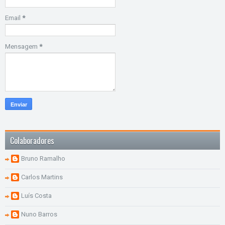
Email
*
Mensagem
*
Colaboradores
Bruno Ramalho
Carlos Martins
Luís Costa
Nuno Barros