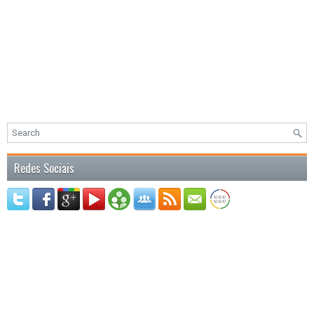
Redes Sociais