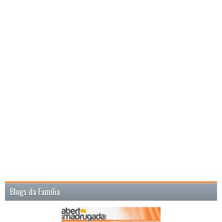
Blogs da Família