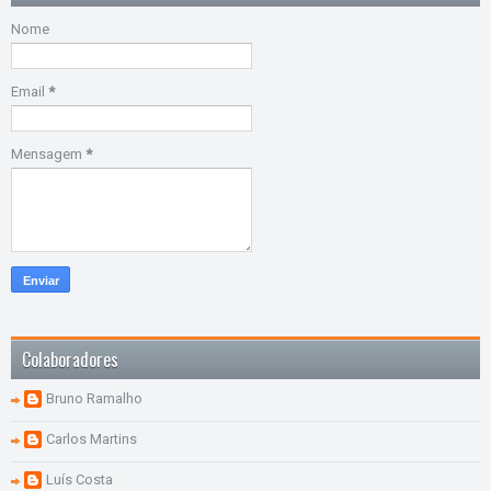
Nome
Email
*
Mensagem
*
Colaboradores
Bruno Ramalho
Carlos Martins
Luís Costa