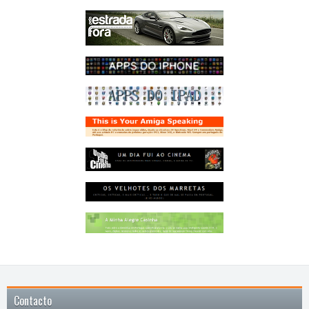
Contacto