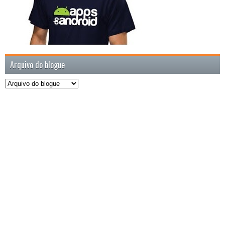
Arquivo do blogue