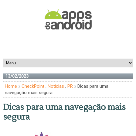
13/02/2023
Home
»
CheckPoint
,
Notícias
,
PR
» Dicas para uma
navegação mais segura
Dicas para uma navegação mais
segura