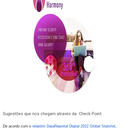
Sugestões que nos chegam através da Check Point.
De acordo com o
relatório DataReportal Digital 2022 Global Statshot
,