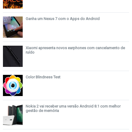
Ganha um Nexus 7 com o Apps do Android
Xiaomi apresenta novos earphones com cancelamento de
ruído
Color Blindness Test
Nokia 2 vai receber uma versão Android 8.1 com melhor
gestão de memória