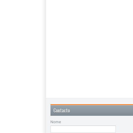
Contacto
Nome