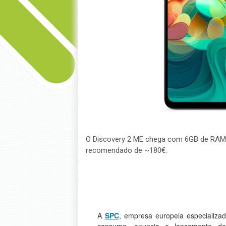
O Discovery 2 ME chega com 6GB de RAM
recomendado de ~180€.
A
SPC
, empresa europeia especializa