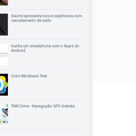
Xiaomi apresenta novos earphones com
cancelamento de ruído
Ganha um smartphone com o Apps do
Android
Color Blindness Test
TMN Drive - Navegação GPS Gratuita