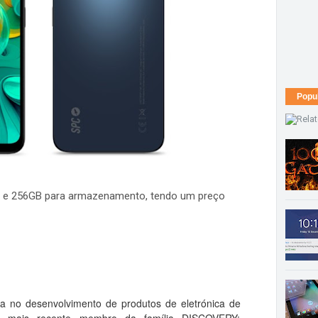
Popu
 e 256GB para armazenamento, tendo um preço
da no desenvolvimento de produtos de eletrónica de