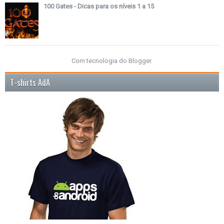
100 Gates - Dicas para os níveis 1 a 15
Com tecnologia do
Blogger
.
T-shirts AdA