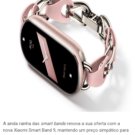
A ainda rainha das
smart bands
renova a sua oferta com a
nova Xiaomi Smart Band 9, mantendo um preço simpático para