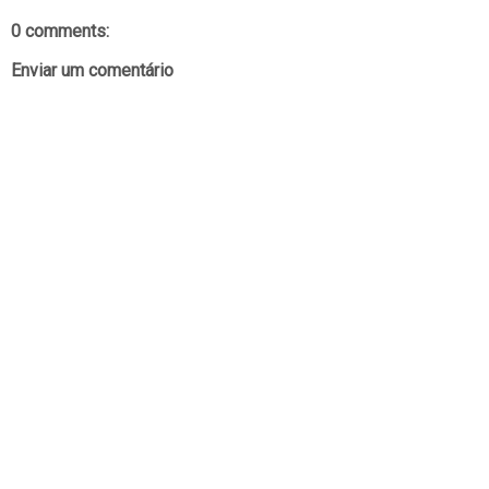
0 comments:
Enviar um comentário