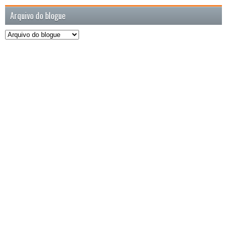
Arquivo do blogue