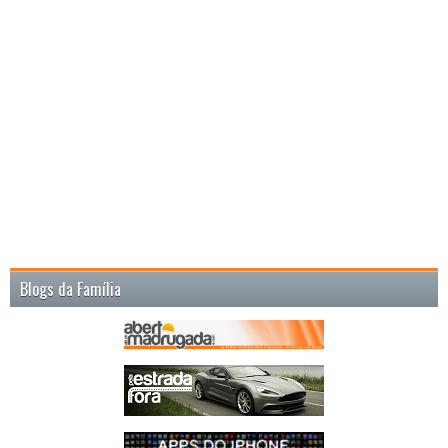
Blogs da Família