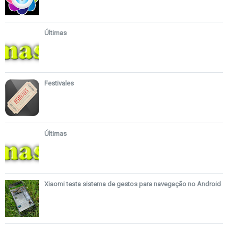
Últimas
Festivales
Últimas
Xiaomi testa sistema de gestos para navegação no Android