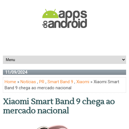
11/09/2024
Home
»
Notícias
,
PR
,
Smart Band 9
,
Xiaomi
» Xiaomi Smart
Band 9 chega ao mercado nacional
Xiaomi Smart Band 9 chega ao
mercado nacional