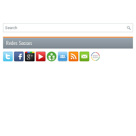
Redes Sociais