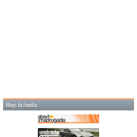
Blogs da Família