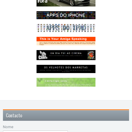
Contacto
Nome