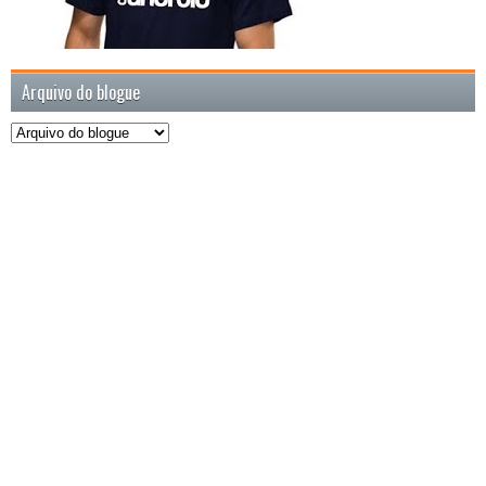
Arquivo do blogue