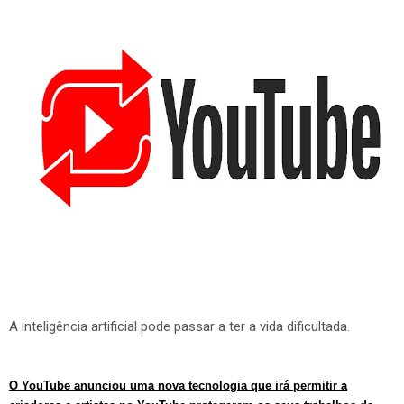
A inteligência artificial pode passar a ter a vida dificultada.
O YouTube anunciou uma nova tecnologia que irá permitir a