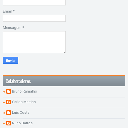
Email
*
Mensagem
*
Colaboradores
Bruno Ramalho
Carlos Martins
Luís Costa
Nuno Barros