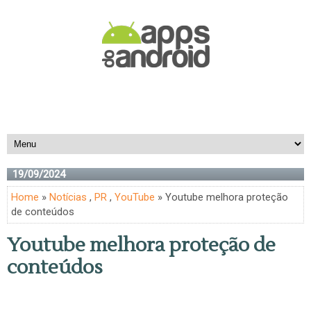
19/09/2024
Home
»
Notícias
,
PR
,
YouTube
» Youtube melhora proteção
de conteúdos
Youtube melhora proteção de
conteúdos