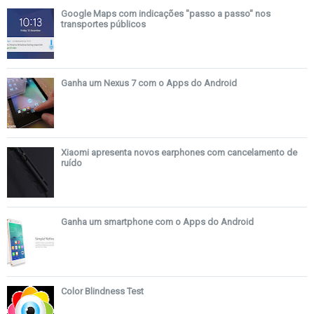
Google Maps com indicações "passo a passo" nos
transportes públicos
Ganha um Nexus 7 com o Apps do Android
Xiaomi apresenta novos earphones com cancelamento de
ruído
Ganha um smartphone com o Apps do Android
Color Blindness Test