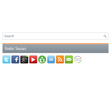
Redes Sociais