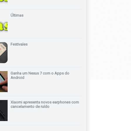
Últimas
Festivales
Ganha um Nexus 7 com o Apps do
Android
Xiaomi apresenta novos earphones com
cancelamento de ruído