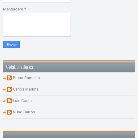
Mensagem
*
Colaboradores
Bruno Ramalho
Carlos Martins
Luís Costa
Nuno Barros