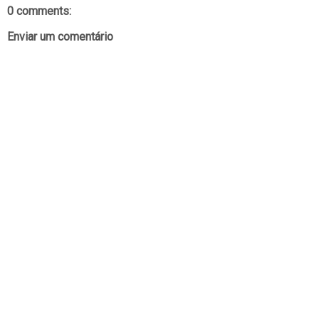
0 comments:
Enviar um comentário