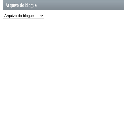
Arquivo do blogue