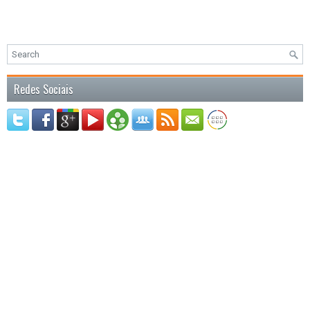
Redes Sociais