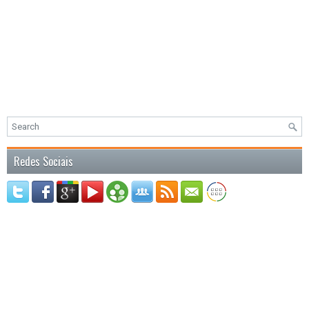
Redes Sociais