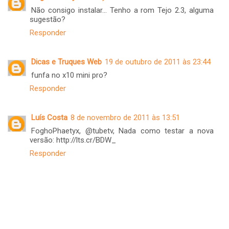
Não consigo instalar... Tenho a rom Tejo 2.3, alguma
sugestão?
Responder
Dicas e Truques Web
19 de outubro de 2011 às 23:44
funfa no x10 mini pro?
Responder
Luís Costa
8 de novembro de 2011 às 13:51
FoghoPhaetyx, @tubetv, Nada como testar a nova
versão: http://lts.cr/BDW_
Responder