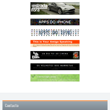
Contacto