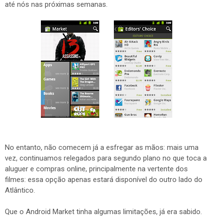
até nós nas próximas semanas.
No entanto, não comecem já a esfregar as mãos: mais uma
vez, continuamos relegados para segundo plano no que toca a
aluguer e compras online, principalmente na vertente dos
filmes: essa opção apenas estará disponível do outro lado do
Atlântico.
Que o Android Market tinha algumas limitações, já era sabido.