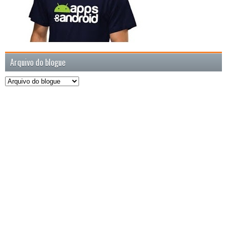
Arquivo do blogue