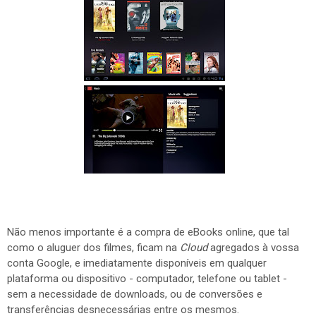
Não menos importante é a compra de eBooks online, que tal
como o aluguer dos filmes, ficam na
Cloud
agregados à vossa
conta Google, e imediatamente disponíveis em qualquer
plataforma ou dispositivo - computador, telefone ou tablet -
sem a necessidade de downloads, ou de conversões e
transferências desnecessárias entre os mesmos.