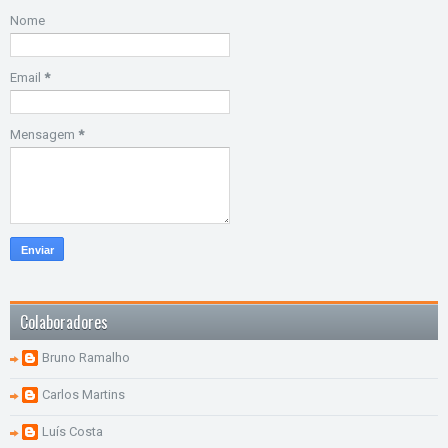
Nome
Email
*
Mensagem
*
Colaboradores
Bruno Ramalho
Carlos Martins
Luís Costa