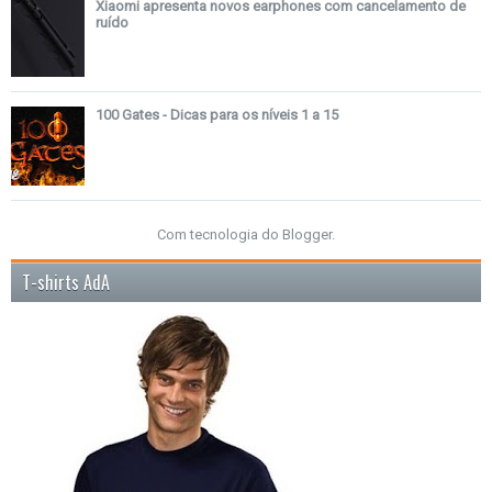
Xiaomi apresenta novos earphones com cancelamento de
ruído
100 Gates - Dicas para os níveis 1 a 15
Com tecnologia do
Blogger
.
T-shirts AdA