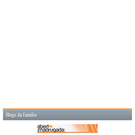
Blogs da Família