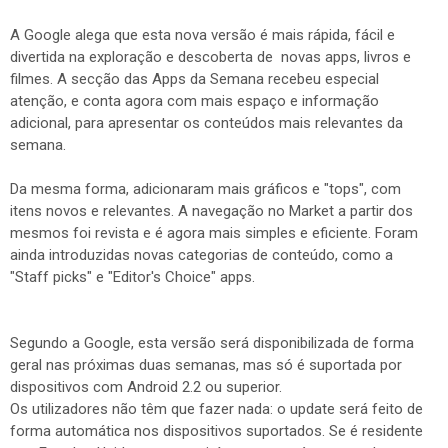
A Google alega que esta nova versão é mais rápida, fácil e
divertida na exploração e descoberta de novas apps, livros e
filmes. A secção das Apps da Semana recebeu especial
atenção, e conta agora com mais espaço e informação
adicional, para apresentar os conteúdos mais relevantes da
semana.
Da mesma forma, adicionaram mais gráficos e "tops", com
itens novos e relevantes. A navegação no Market a partir dos
mesmos foi revista e é agora mais simples e eficiente. Foram
ainda introduzidas novas categorias de conteúdo, como a
"Staff picks" e "Editor's Choice" apps.
Segundo a Google, esta versão será disponibilizada de forma
geral nas próximas duas semanas, mas só é suportada por
dispositivos com Android 2.2 ou superior.
Os utilizadores não têm que fazer nada: o update será feito de
forma automática nos dispositivos suportados. Se é residente