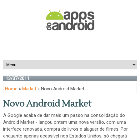
13/07/2011
Home
»
Market
» Novo Android Market
Novo Android Market
A Google acaba de dar mais um passo na consolidação do
Android Market - lançou ontem uma nova versão, com uma
interface renovada, compra de livros e aluguer de filmes. Por
enquanto apenas acessível nos Estados Unidos, só chegará