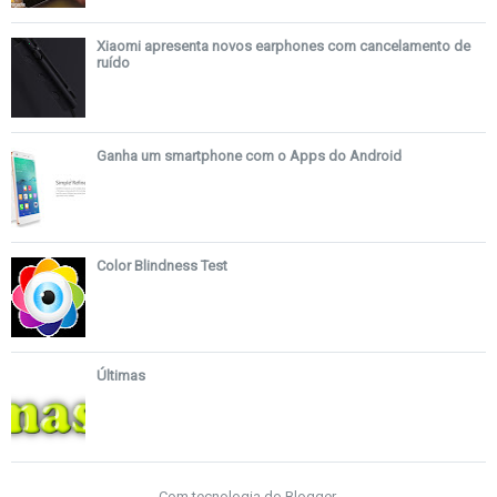
Xiaomi apresenta novos earphones com cancelamento de
ruído
Ganha um smartphone com o Apps do Android
Color Blindness Test
Últimas
Com tecnologia do
Blogger
.