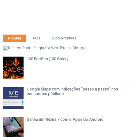
Popular
Tags
Blog Archives
100 Portões [100 Gates]
Google Maps com indicações "passo a passo" nos
transportes públicos
Ganha um Nexus 7 com o Apps do Android