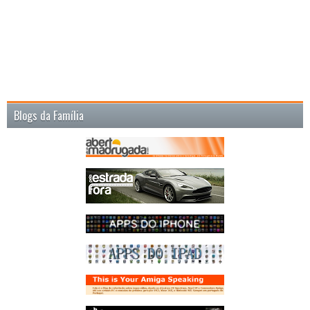
Blogs da Família