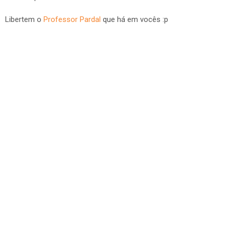
Libertem o
Professor Pardal
que há em vocês :p