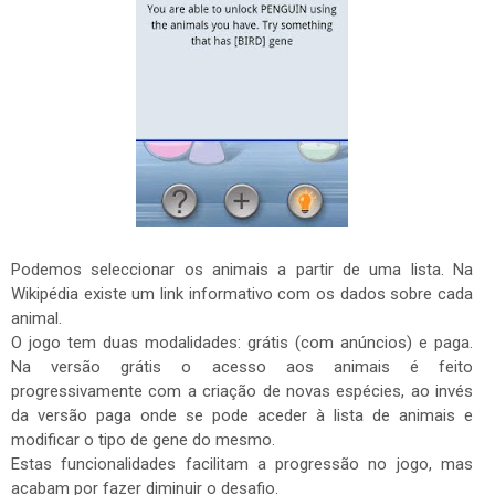
Podemos seleccionar os animais a partir de uma lista. Na
Wikipédia existe um link informativo com os dados sobre cada
animal.
O jogo tem duas modalidades: grátis (com anúncios) e paga.
Na versão grátis o acesso aos animais é feito
progressivamente com a criação de novas espécies, ao invés
da versão paga onde se pode aceder à lista de animais e
modificar o tipo de gene do mesmo.
Estas funcionalidades facilitam a progressão no jogo, mas
acabam por fazer diminuir o desafio.