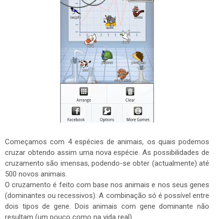
Começamos com 4 espécies de animais, os quais podemos
cruzar obtendo assim uma nova espécie. As possibilidades de
cruzamento são imensas, podendo-se obter (actualmente) até
500 novos animais.
O cruzamento é feito com base nos animais e nos seus genes
(dominantes ou recessivos). A combinação só é possível entre
dois tipos de gene. Dois animais com gene dominante não
resultam (um pouco como na vida real).