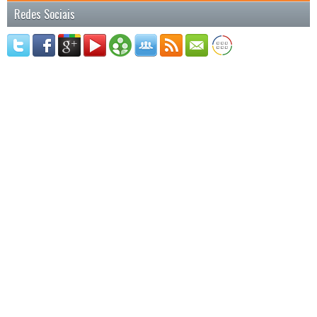
Redes Sociais