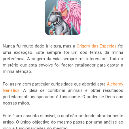
Nunca fui muito dado à leitura, mas a
Origem das Espécies
foi
uma excepção. Este sempre foi um dos temas da minha
preferência. A origem da vida sempre me interessou. Todo o
mistério que esta envolve foi factor catalisador para captar a
minha atenção.
Foi assim com particular curiosidade que abordei este
Alchemy
Genetics
. A ideia de combinar animais e obter resultados
perfeitamente inesperados é fascinante. O poder de Deus nas
nossas mãos.
Este é um assunto sensível, o qual não pretendo abordar neste
artigo. O único objectivo do mesmo passa por uma análise ao
jogo e funcionalidades do mesmo.