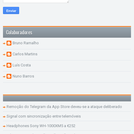
Colaboradores
Bruno Ramalho
Carlos Martins
Luís Costa
Nuno Barros
Remoção do Telegram da App Store deveu-se a ataque deliberado
Signal com sincronização entre telemóveis
Headphones Sony WH-1000XM5 a €252