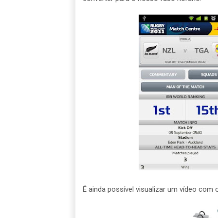
É ainda possível visualizar um vídeo com