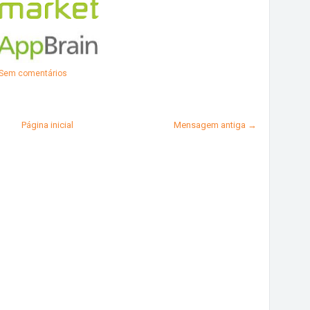
Sem comentários
Página inicial
Mensagem antiga →