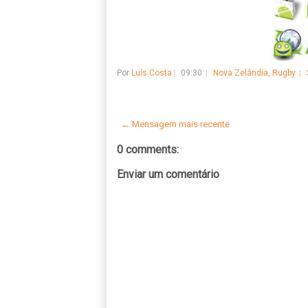
Por
Luís Costa
09:30
Nova Zelândia
,
Rugby
← Mensagem mais recente
0 comments:
Enviar um comentário