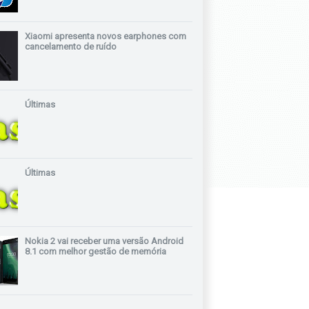
Xiaomi apresenta novos earphones com
cancelamento de ruído
Últimas
Últimas
Nokia 2 vai receber uma versão Android
8.1 com melhor gestão de memória