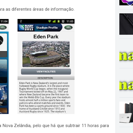
ara as diferentes áreas de informação.
a Nova Zelândia, pelo que há que subtrair 11 horas para