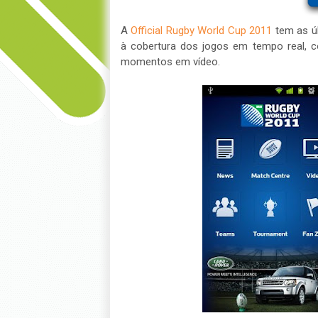
A
Official Rugby World Cup 2011
tem as úl
à cobertura dos jogos em tempo real, c
momentos em vídeo.