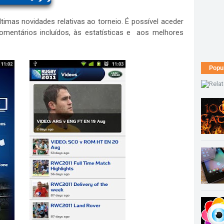
timas novidades relativas ao torneio. É possível aceder
omentários incluídos, às estatísticas e aos melhores
Popu