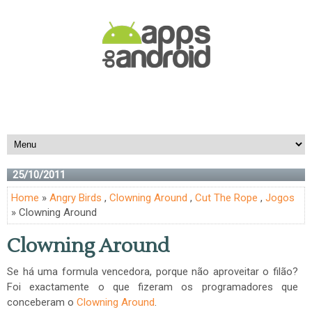
25/10/2011
Home
»
Angry Birds
,
Clowning Around
,
Cut The Rope
,
Jogos
» Clowning Around
Clowning Around
Se há uma formula vencedora, porque não aproveitar o filão?
Foi exactamente o que fizeram os programadores que
conceberam o
Clowning Around
.