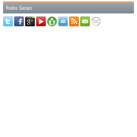
Redes Sociais