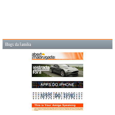
Blogs da Família