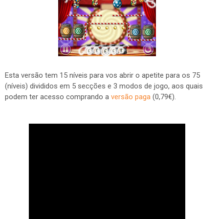
Esta versão tem 15 níveis para vos abrir o apetite para os 75
(níveis) divididos em 5 secções e 3 modos de jogo, aos quais
podem ter acesso comprando a
versão paga
(0,79€).