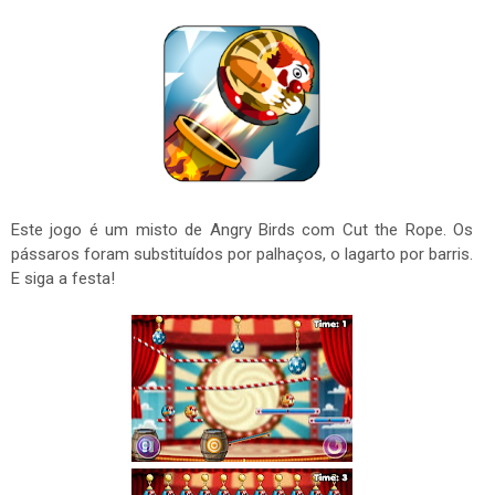
Este jogo é um misto de Angry Birds com Cut the Rope. Os
pássaros foram substituídos por palhaços, o lagarto por barris.
E siga a festa!