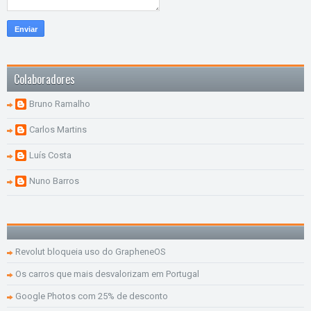
Colaboradores
Bruno Ramalho
Carlos Martins
Luís Costa
Nuno Barros
Revolut bloqueia uso do GrapheneOS
Os carros que mais desvalorizam em Portugal
Google Photos com 25% de desconto