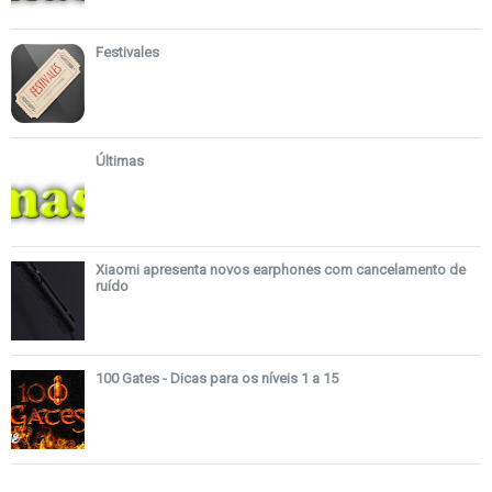
Festivales
Últimas
Xiaomi apresenta novos earphones com cancelamento de
ruído
100 Gates - Dicas para os níveis 1 a 15