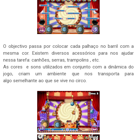
O objectivo passa por colocar cada palhaço no barril com a
mesma cor. Existem diversos acessórios para nos ajudar
nessa tarefa: canhões, serras, trampolins , etc.
As cores e sons utilizados em conjunto com a dinâmica do
jogo, criam um ambiente que nos transporta para
algo semelhante ao que se vive no circo.