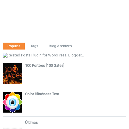
Popular
Tags
Blog Archives
100 Portões [100 Gates]
Color Blindness Test
Últimas