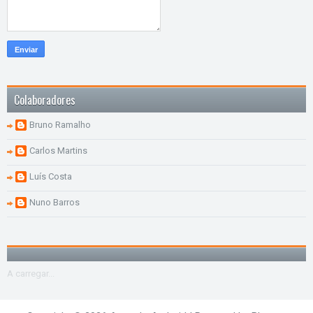
Colaboradores
Bruno Ramalho
Carlos Martins
Luís Costa
Nuno Barros
A carregar...