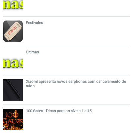
Festivales
Últimas
Xiaomi apresenta novos earphones com cancelamento de
ruído
100 Gates - Dicas para os níveis 1 a 15