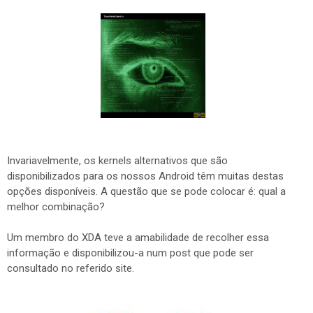
Invariavelmente, os kernels alternativos que são
disponibilizados para os nossos Android têm muitas destas
opções disponíveis. A questão que se pode colocar é: qual a
melhor combinação?
Um membro do XDA teve a amabilidade de recolher essa
informação e disponibilizou-a num post que pode ser
consultado no referido site.