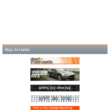
Blogs da Família