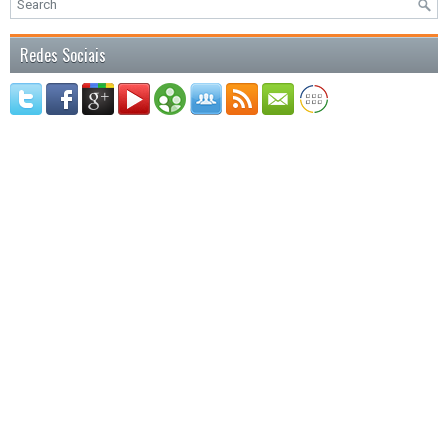
Redes Sociais