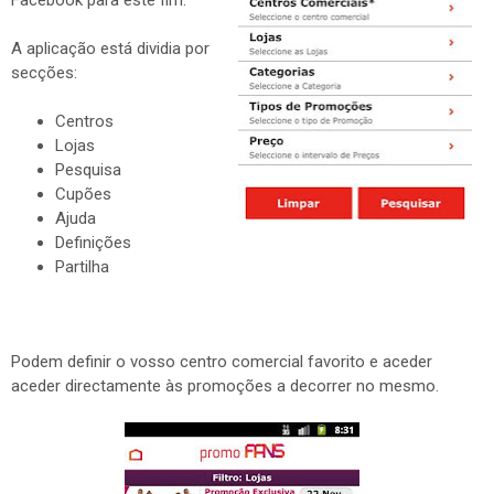
Facebook para este fim.
A aplicação está dividia por
secções:
Centros
Lojas
Pesquisa
Cupões
Ajuda
Definições
Partilha
Podem definir o vosso centro comercial favorito e aceder
aceder directamente às promoções a decorrer no mesmo.