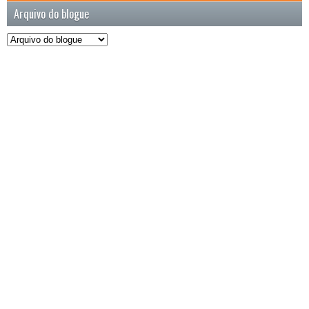
Arquivo do blogue