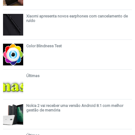
Xiaomi apresenta novos earphones com cancelamento de
ruído
Color Blindness Test
Últimas
Nokia 2 vai receber uma versão Android 8.1 com melhor
gestão de memória