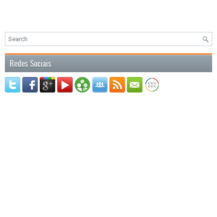
Redes Sociais