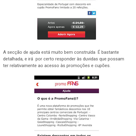
A secção de ajuda está muito bem construída É bastante
detalhada, e irá por certo responder às duvidas que possam
ter relativamente ao acesso às promoções e cupões.