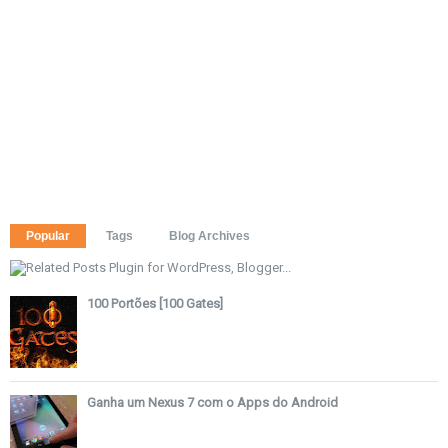
Popular
Tags
Blog Archives
100 Portões [100 Gates]
Ganha um Nexus 7 com o Apps do Android