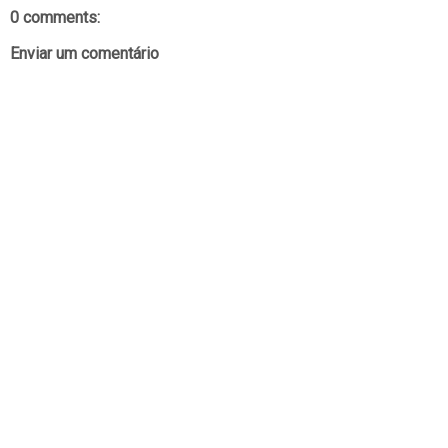
0 comments:
Enviar um comentário