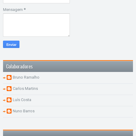
Mensagem
*
Colaboradores
Bruno Ramalho
Carlos Martins
Luís Costa
Nuno Barros