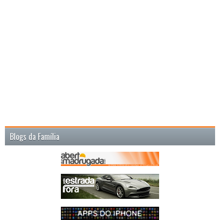
Blogs da Família