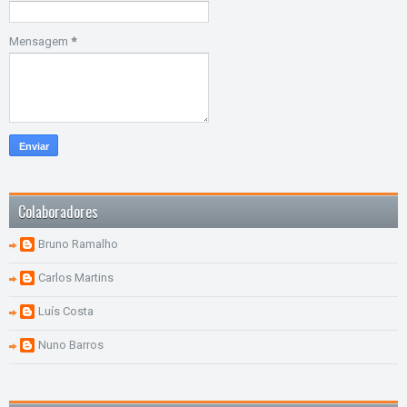
Mensagem
*
Colaboradores
Bruno Ramalho
Carlos Martins
Luís Costa
Nuno Barros