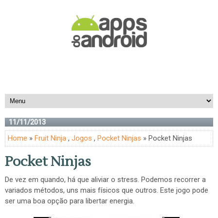
11/11/2013
Home
»
Fruit Ninja
,
Jogos
,
Pocket Ninjas
» Pocket Ninjas
Pocket Ninjas
De vez em quando, há que aliviar o stress. Podemos recorrer a
variados métodos, uns mais físicos que outros. Este jogo pode
ser uma boa opção para libertar energia.