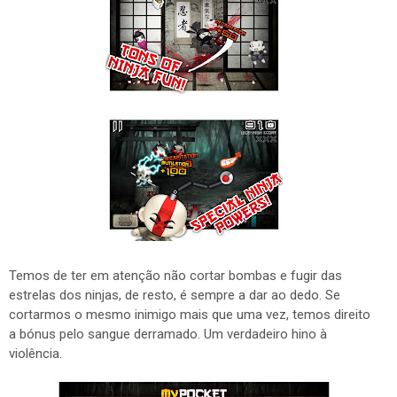
Temos de ter em atenção não cortar bombas e fugir das
estrelas dos ninjas, de resto, é sempre a dar ao dedo. Se
cortarmos o mesmo inimigo mais que uma vez, temos direito
a bónus pelo sangue derramado. Um verdadeiro hino à
violência.