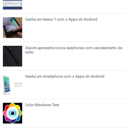
Ganha um Nexus 7 com o Apps do Android
Xiaomi apresenta novos earphones com cancelamento de
ruído
Ganha um smartphone com o Apps do Android
Color Blindness Test