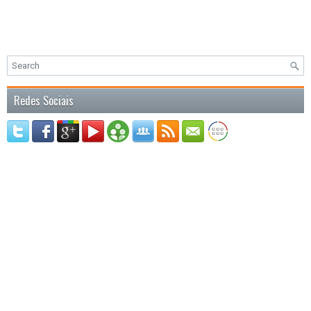
Redes Sociais