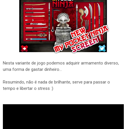
Nesta variante de jogo podemos adquirir armamento diverso,
uma forma de gastar dinheiro...
Resumindo, não é nada de brilhante, serve para passar o
tempo e libertar o stress :)