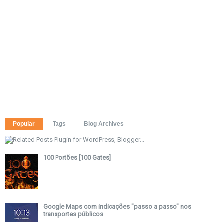
Popular
Tags
Blog Archives
100 Portões [100 Gates]
Google Maps com indicações "passo a passo" nos
transportes públicos