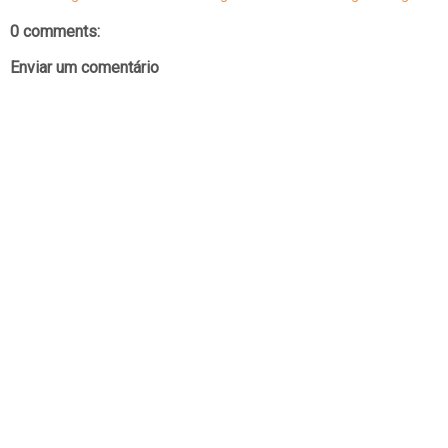
0 comments:
Enviar um comentário