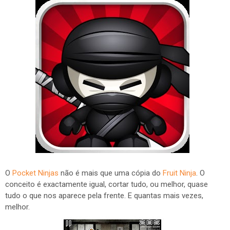
O
Pocket Ninjas
não é mais que uma cópia do
Fruit Ninja
. O
conceito é exactamente igual, cortar tudo, ou melhor, quase
tudo o que nos aparece pela frente. E quantas mais vezes,
melhor.