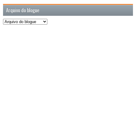
Arquivo do blogue