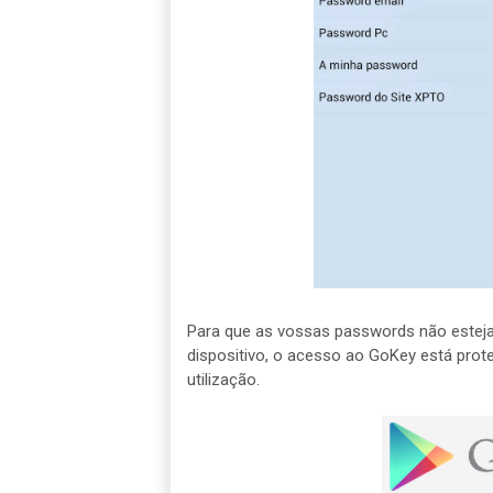
Para que as vossas passwords não estej
dispositivo, o acesso ao GoKey está prote
utilização.