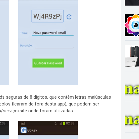
ds seguras de 8 dígitos, que contêm letras maiúsculas
los ficaram de fora desta app), que podem ser
serviço/site onde foram utilizadas.