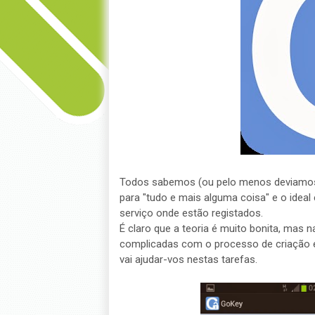
Todos sabemos (ou pelo menos deviamos 
para "tudo e mais alguma coisa" e o ideal
serviço onde estão registados.
É claro que a teoria é muito bonita, mas
complicadas com o processo de criação 
vai ajudar-vos nestas tarefas.