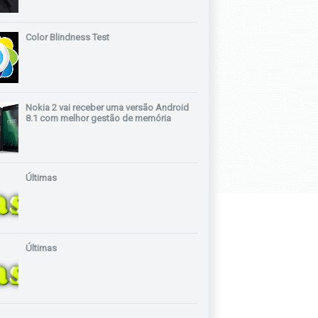
Color Blindness Test
Nokia 2 vai receber uma versão Android
8.1 com melhor gestão de memória
Últimas
Últimas