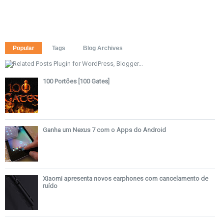
Popular
Tags
Blog Archives
100 Portões [100 Gates]
Ganha um Nexus 7 com o Apps do Android
Xiaomi apresenta novos earphones com cancelamento de
ruído