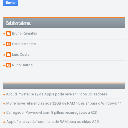
Colaboradores
Bruno Ramalho
Carlos Martins
Luís Costa
Nuno Barros
iCloud Private Relay da Apple pode revelar IP dos utilizadores
MS remove referências aos 32GB de RAM "ideais" para o Windows 11
Carregador Powerowl com 8 pilhas recarregáveis a €23
Apple "encravada" com falta de RAM para os chips A20