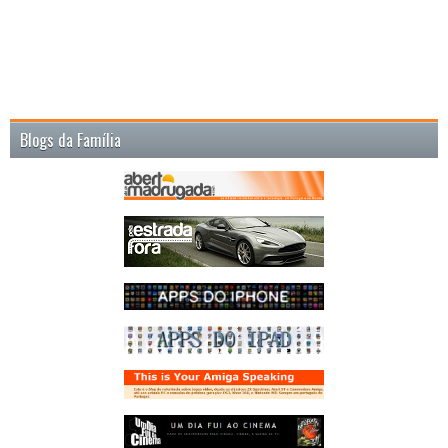
Blogs da Família