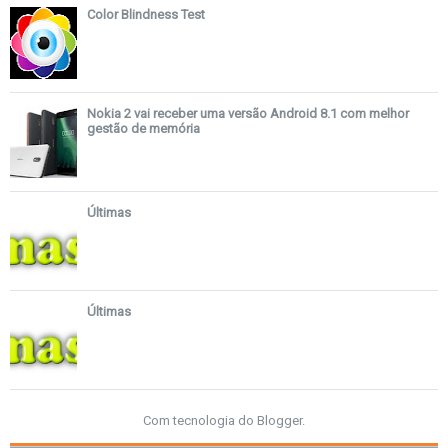
Color Blindness Test
Nokia 2 vai receber uma versão Android 8.1 com melhor
gestão de memória
Últimas
Últimas
Com tecnologia do
Blogger
.