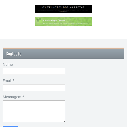
Contacto
Nome
Email
*
Mensagem
*