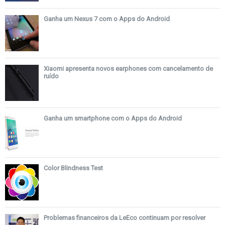
Ganha um Nexus 7 com o Apps do Android
Xiaomi apresenta novos earphones com cancelamento de
ruído
Ganha um smartphone com o Apps do Android
Color Blindness Test
Problemas financeiros da LeEco continuam por resolver