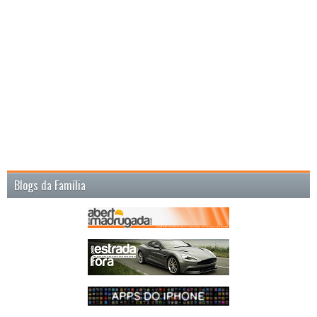
Blogs da Família