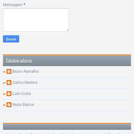
Mensagem
*
Colaboradores
Bruno Ramalho
Carlos Martins
Luís Costa
Nuno Barros