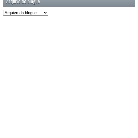
Arquivo do blogue