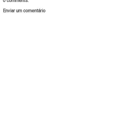
0 comments:
Enviar um comentário