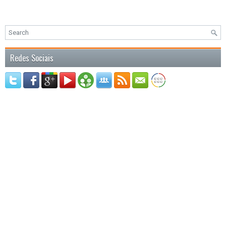
Redes Sociais