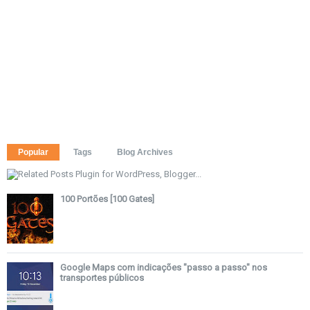
Popular
Tags
Blog Archives
100 Portões [100 Gates]
Google Maps com indicações "passo a passo" nos
transportes públicos