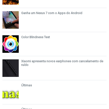
Ganha um Nexus 7 com o Apps do Android
Color Blindness Test
Xiaomi apresenta novos earphones com cancelamento de
ruído
Últimas