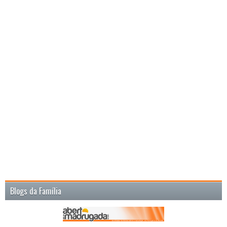
Blogs da Família