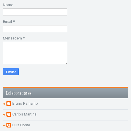
Nome
Email
*
Mensagem
*
Colaboradores
Bruno Ramalho
Carlos Martins
Luís Costa