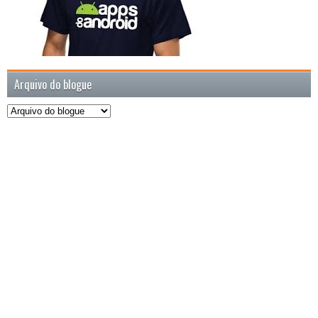
Arquivo do blogue