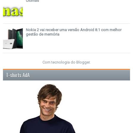
Últimas
Nokia 2 vai receber uma versão Android 8.1 com melhor
gestão de memória
Com tecnologia do
Blogger
.
T-shirts AdA