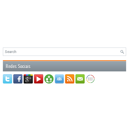
Redes Sociais