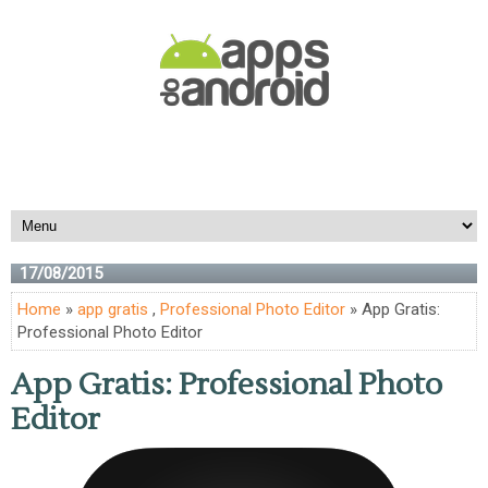
17/08/2015
Home
»
app gratis
,
Professional Photo Editor
» App Gratis:
Professional Photo Editor
App Gratis: Professional Photo
Editor