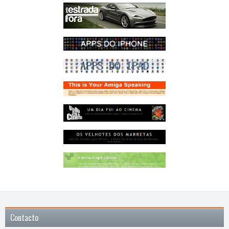
Contacto