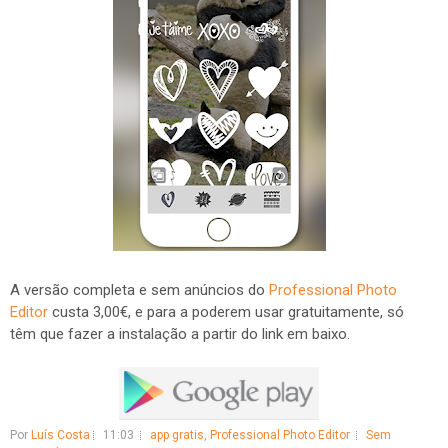
A versão completa e sem anúncios do
Professional Photo
Editor
custa 3,00€, e para a poderem usar gratuitamente, só
têm que fazer a instalação a partir do link em baixo.
Por
Luís Costa
11:03
app gratis
,
Professional Photo Editor
Sem