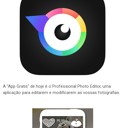
A "App Gratis" de hoje é o Professional Photo Editor, uma
aplicação para editarem e modificarem as vossas fotografias.