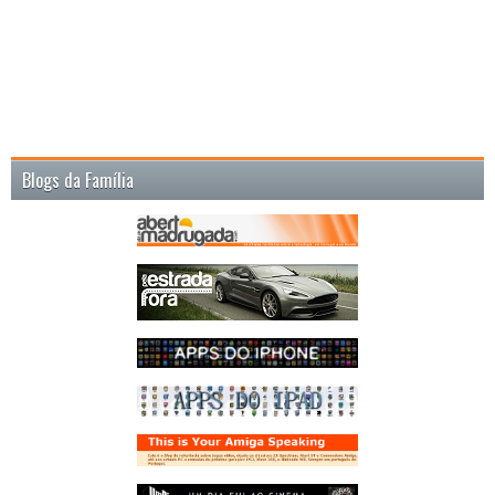
Blogs da Família