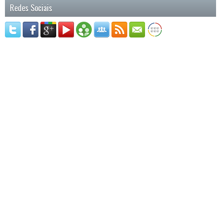
Redes Sociais