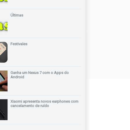
Últimas
Festivales
Ganha um Nexus 7 com o Apps do
Android
Xiaomi apresenta novos earphones com
cancelamento de ruído