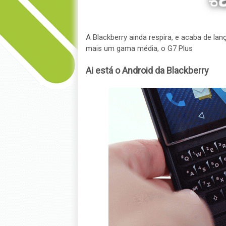
A Blackberry ainda respira, e acaba de la
mais um gama média, o G7 Plus
Ai está o Android da Blackberry