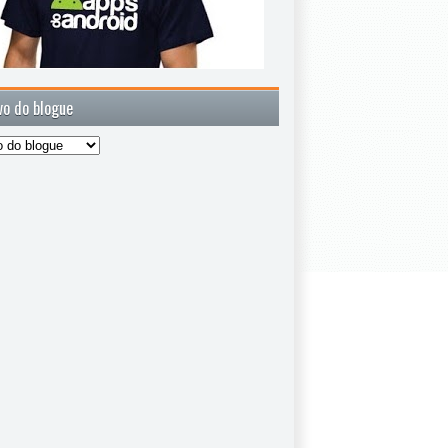
vo do blogue