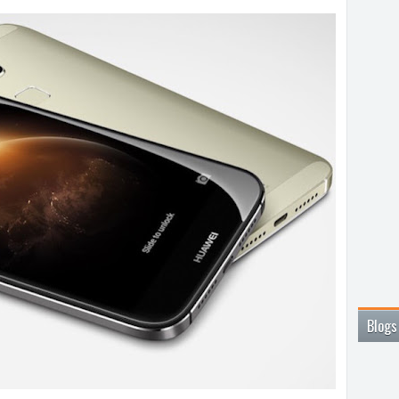
Blogs