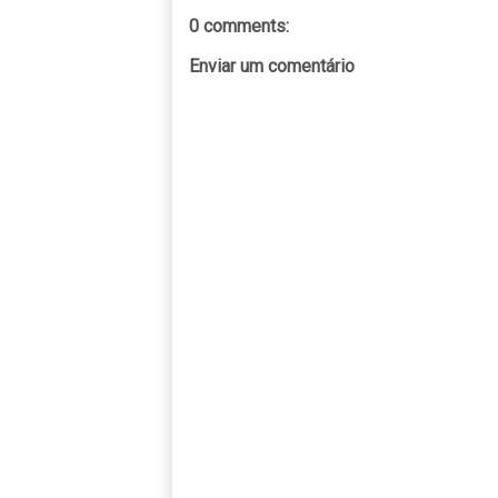
0 comments:
Enviar um comentário