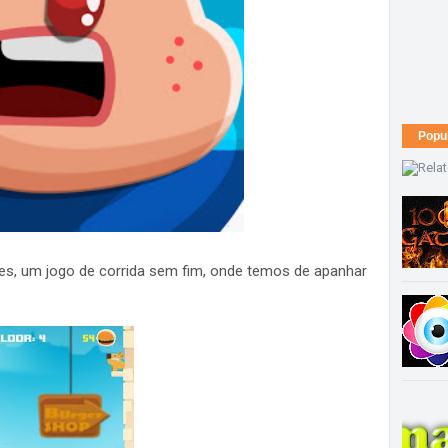
Popu
ses, um jogo de corrida sem fim, onde temos de apanhar