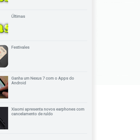
Últimas
Festivales
Ganha um Nexus 7 com o Apps do
Android
Xiaomi apresenta novos earphones com
cancelamento de ruído